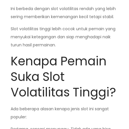
Ini berbeda dengan slot volatilitas rendah yang lebih
sering memberikan kemenangan kecil tetapi stabil.
Slot volatilitas tinggi lebih cocok untuk pemain yang
menyukai ketegangan dan siap menghadapi naik
turun hasil permainan.
Kenapa Pemain
Suka Slot
Volatilitas Tinggi?
Ada beberapa alasan kenapa jenis slot ini sangat
populer: