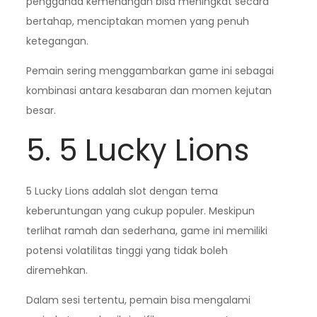
pengganda kemenangan bisa meningkat secara
bertahap, menciptakan momen yang penuh
ketegangan.
Pemain sering menggambarkan game ini sebagai
kombinasi antara kesabaran dan momen kejutan
besar.
5. 5 Lucky Lions
5 Lucky Lions adalah slot dengan tema
keberuntungan yang cukup populer. Meskipun
terlihat ramah dan sederhana, game ini memiliki
potensi volatilitas tinggi yang tidak boleh
diremehkan.
Dalam sesi tertentu, pemain bisa mengalami