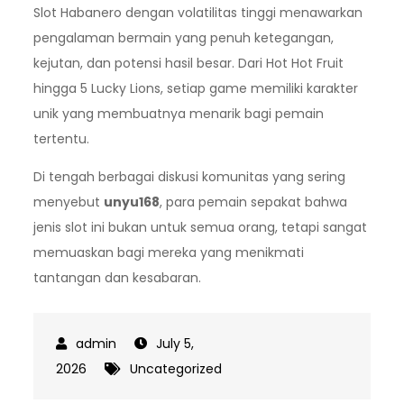
Slot Habanero dengan volatilitas tinggi menawarkan
pengalaman bermain yang penuh ketegangan,
kejutan, dan potensi hasil besar. Dari Hot Hot Fruit
hingga 5 Lucky Lions, setiap game memiliki karakter
unik yang membuatnya menarik bagi pemain
tertentu.
Di tengah berbagai diskusi komunitas yang sering
menyebut
unyu168
, para pemain sepakat bahwa
jenis slot ini bukan untuk semua orang, tetapi sangat
memuaskan bagi mereka yang menikmati
tantangan dan kesabaran.
July 5,
2026
Uncategorized