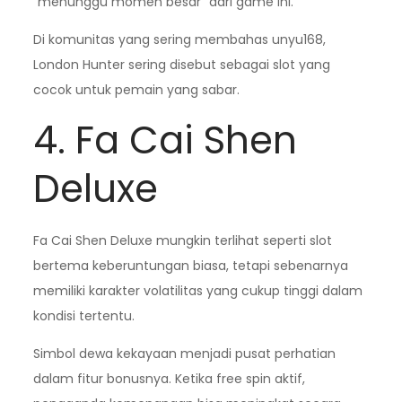
“menunggu momen besar” dari game ini.
Di komunitas yang sering membahas unyu168,
London Hunter sering disebut sebagai slot yang
cocok untuk pemain yang sabar.
4. Fa Cai Shen
Deluxe
Fa Cai Shen Deluxe mungkin terlihat seperti slot
bertema keberuntungan biasa, tetapi sebenarnya
memiliki karakter volatilitas yang cukup tinggi dalam
kondisi tertentu.
Simbol dewa kekayaan menjadi pusat perhatian
dalam fitur bonusnya. Ketika free spin aktif,