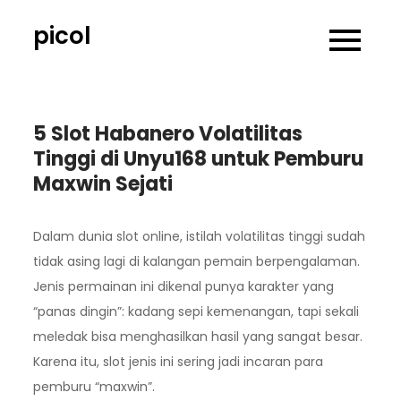
Skip
picol
to
content
5 Slot Habanero Volatilitas
Tinggi di Unyu168 untuk Pemburu
Maxwin Sejati
Dalam dunia slot online, istilah volatilitas tinggi sudah
tidak asing lagi di kalangan pemain berpengalaman.
Jenis permainan ini dikenal punya karakter yang
“panas dingin”: kadang sepi kemenangan, tapi sekali
meledak bisa menghasilkan hasil yang sangat besar.
Karena itu, slot jenis ini sering jadi incaran para
pemburu “maxwin”.