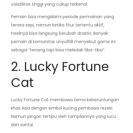
volatilitas tinggi yang cukup terkenal.
Pemain bisa mengalami periode permainan yang
terasa sepi, namun ketika fitur tertentu aktif,
hasilnya bisa langsung berubah drastis. Banyak
pemain di komunitas unyu168 menyebut game ini
sebagai “tenang tapi bisa meledak tiba-tiba”.
2. Lucky Fortune
Cat
Lucky Fortune Cat membawa tema keberuntungan
khas Asia dengan simbol kucing pembawa rezeki.
Namun jangan tertipu oleh tampilannya yang lucu
dan santai.