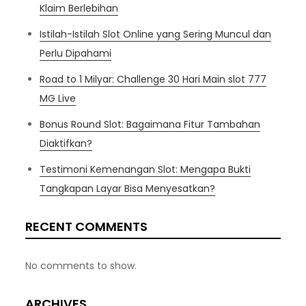
Klaim Berlebihan
Istilah-Istilah Slot Online yang Sering Muncul dan
Perlu Dipahami
Road to 1 Milyar: Challenge 30 Hari Main slot 777
MG Live
Bonus Round Slot: Bagaimana Fitur Tambahan
Diaktifkan?
Testimoni Kemenangan Slot: Mengapa Bukti
Tangkapan Layar Bisa Menyesatkan?
RECENT COMMENTS
No comments to show.
ARCHIVES