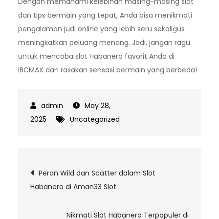
Dengan memahami kelebihan masing-masing slot
dan tips bermain yang tepat, Anda bisa menikmati
pengalaman judi online yang lebih seru sekaligus
meningkatkan peluang menang. Jadi, jangan ragu
untuk mencoba slot Habanero favorit Anda di
IBCMAX dan rasakan sensasi bermain yang berbeda!
May 28,
2025
Uncategorized
Post
Peran Wild dan Scatter dalam Slot
Habanero di Aman33 Slot
navigation
Nikmati Slot Habanero Terpopuler di