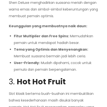
Shen Deluxe menghadirkan suasana meriah dengan
warna emas dan simbol-simbol keberuntungan yang
membuat pemain optimis.
Keunggulan yang membuatnya naik daun:
Fitur Multiplier dan Free Spins:
Memudahkan
pemain untuk mendapat hadiah besar.
Tema yang Optimis dan Menyenangkan:
Membuat suasana bermain jadi lebih ceria.
User-Friendly:
Mudah dipahami, cocok untuk
pemula dan pemain berpengalaman.
3.
Hot Hot Fruit
Slot klasik bertema buah-buahan ini membuktikan
bahwa kesederhanaan masih disukai banyak