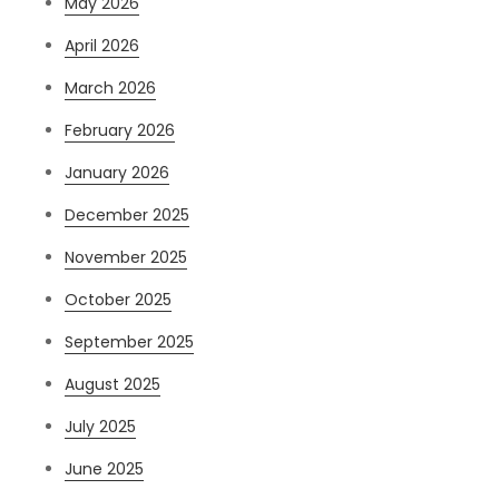
May 2026
April 2026
March 2026
February 2026
January 2026
December 2025
November 2025
October 2025
September 2025
August 2025
July 2025
June 2025