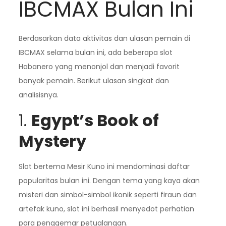
IBCMAX Bulan Ini
Berdasarkan data aktivitas dan ulasan pemain di
IBCMAX selama bulan ini, ada beberapa slot
Habanero yang menonjol dan menjadi favorit
banyak pemain. Berikut ulasan singkat dan
analisisnya.
1.
Egypt’s Book of
Mystery
Slot bertema Mesir Kuno ini mendominasi daftar
popularitas bulan ini. Dengan tema yang kaya akan
misteri dan simbol-simbol ikonik seperti firaun dan
artefak kuno, slot ini berhasil menyedot perhatian
para penggemar petualangan.