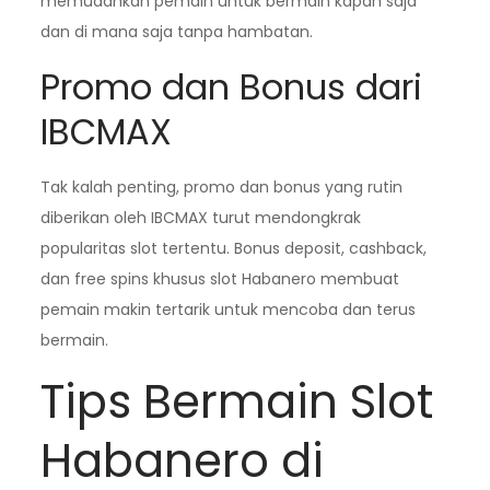
memudahkan pemain untuk bermain kapan saja
dan di mana saja tanpa hambatan.
Promo dan Bonus dari
IBCMAX
Tak kalah penting, promo dan bonus yang rutin
diberikan oleh IBCMAX turut mendongkrak
popularitas slot tertentu. Bonus deposit, cashback,
dan free spins khusus slot Habanero membuat
pemain makin tertarik untuk mencoba dan terus
bermain.
Tips Bermain Slot
Habanero di