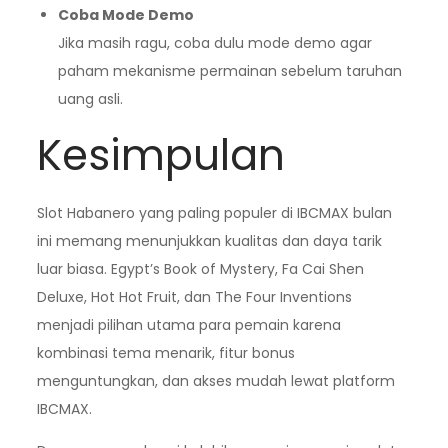
Coba Mode Demo
Jika masih ragu, coba dulu mode demo agar
paham mekanisme permainan sebelum taruhan
uang asli.
Kesimpulan
Slot Habanero yang paling populer di IBCMAX bulan
ini memang menunjukkan kualitas dan daya tarik
luar biasa. Egypt’s Book of Mystery, Fa Cai Shen
Deluxe, Hot Hot Fruit, dan The Four Inventions
menjadi pilihan utama para pemain karena
kombinasi tema menarik, fitur bonus
menguntungkan, dan akses mudah lewat platform
IBCMAX.