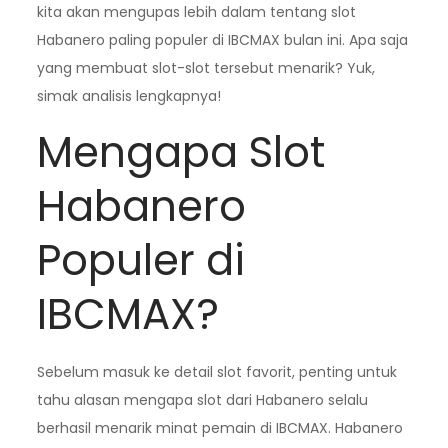
kita akan mengupas lebih dalam tentang slot
Habanero paling populer di IBCMAX bulan ini. Apa saja
yang membuat slot-slot tersebut menarik? Yuk,
simak analisis lengkapnya!
Mengapa Slot
Habanero
Populer di
IBCMAX?
Sebelum masuk ke detail slot favorit, penting untuk
tahu alasan mengapa slot dari Habanero selalu
berhasil menarik minat pemain di IBCMAX. Habanero