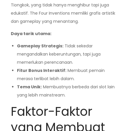
Tiongkok, yang tidak hanya menghibur tapi juga
edukatif. The Four Inventions memiliki grafis artistik
dan gameplay yang menantang.
Daya tarik utama:
Gameplay Strategis:
Tidak sekedar
mengandalkan keberuntungan, tapi juga
memerlukan perencanaan.
Fitur Bonus Interaktif:
Membuat pemain
merasa terlibat lebih dalam.
Tema Unik:
Membuatnya berbeda dari slot lain
yang lebih mainstream.
Faktor-Faktor
yang Membuat