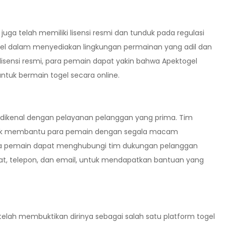
juga telah memiliki lisensi resmi dan tunduk pada regulasi
gel dalam menyediakan lingkungan permainan yang adil dan
lisensi resmi, para pemain dapat yakin bahwa Apektogel
tuk bermain togel secara online.
 dikenal dengan pelayanan pelanggan yang prima. Tim
ntuk membantu para pemain dengan segala macam
ra pemain dapat menghubungi tim dukungan pelanggan
chat, telepon, dan email, untuk mendapatkan bantuan yang
elah membuktikan dirinya sebagai salah satu platform togel