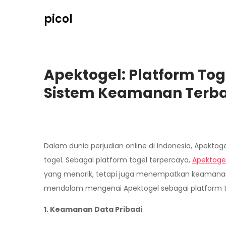
Skip
picol
to
content
Apektogel: Platform To
Sistem Keamanan Terba
Dalam dunia perjudian online di Indonesia, Apekto
togel. Sebagai platform togel terpercaya,
Apektoge
yang menarik, tetapi juga menempatkan keamanan 
mendalam mengenai Apektogel sebagai platform t
1. Keamanan Data Pribadi