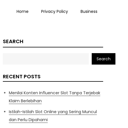
Home
Privacy Policy
Business
SEARCH
Search
RECENT POSTS
Menilai Konten Influencer Slot Tanpa Terjebak
Klaim Berlebihan
Istilah-Istilah Slot Online yang Sering Muncul
dan Perlu Dipahami