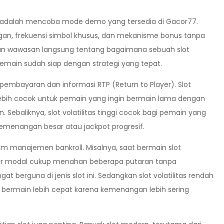
s adalah mencoba mode demo yang tersedia di Gacor77.
an, frekuensi simbol khusus, dan mekanisme bonus tanpa
kan wawasan langsung tentang bagaimana sebuah slot
pemain sudah siap dengan strategi yang tepat.
pembayaran dan informasi RTP (Return to Player). Slot
 lebih cocok untuk pemain yang ingin bermain lama dengan
 Sebaliknya, slot volatilitas tinggi cocok bagi pemain yang
kemenangan besar atau jackpot progresif.
 manajemen bankroll. Misalnya, saat bermain slot
 agar modal cukup menahan beberapa putaran tanpa
t berguna di jenis slot ini. Sedangkan slot volatilitas rendah
bermain lebih cepat karena kemenangan lebih sering