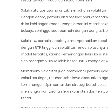
sesuai dengan modal dan tujuan bermain.
Salah satu tips utama untuk memahami volatilita
Dengan demo, pemain bisa melihat pola kemenang
risiko kehilangan modal. Pengalaman ini memberi
bekerja, sehingga saat bermain dengan uang asli, 
Selain itu, pemain sebaiknya memperhatikan tabel 
dengan RTP tinggi dan volatilitas rendah biasanya
modal terbatas, karena kemenangan lebih konsisten.
siap mengambil risiko lebih besar untuk mengejar 
Memahami volatilitas juga membantu pemain dalam
volatilitas tinggi, taruhan sebaiknya disesuaikan
kemenangan. Spin santai dan strategi bertahap sanga
memungkinkan taruhan lebih konsisten dan tempo 
terjadi.