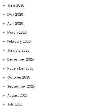
June 2026
May 2026
April 2026
March 2026
February 2026
January 2026
December 2025
November 2025
October 2025
September 2025
August 2025
July 2025