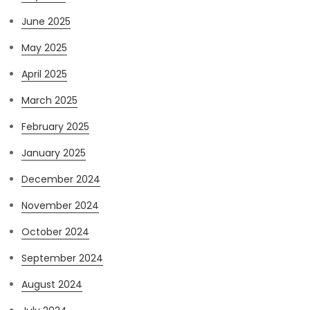
June 2025
May 2025
April 2025
March 2025
February 2025
January 2025
December 2024
November 2024
October 2024
September 2024
August 2024