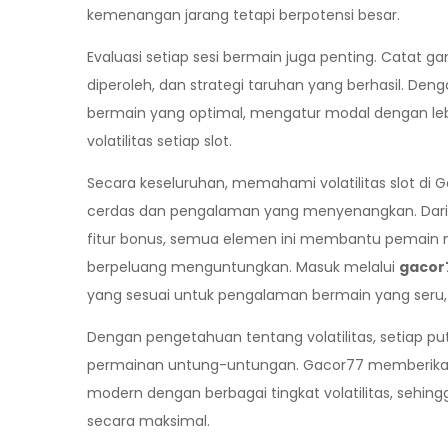
kemenangan jarang tetapi berpotensi besar.
Evaluasi setiap sesi bermain juga penting. Catat 
diperoleh, dan strategi taruhan yang berhasil. D
bermain yang optimal, mengatur modal dengan le
volatilitas setiap slot.
Secara keseluruhan, memahami volatilitas slot di 
cerdas dan pengalaman yang menyenangkan. Dari
fitur bonus, semua elemen ini membantu pemain me
berpeluang menguntungkan. Masuk melalui
gacor7
yang sesuai untuk pengalaman bermain yang seru,
Dengan pengetahuan tentang volatilitas, setiap pu
permainan untung-untungan. Gacor77 memberikan
modern dengan berbagai tingkat volatilitas, sehing
secara maksimal.