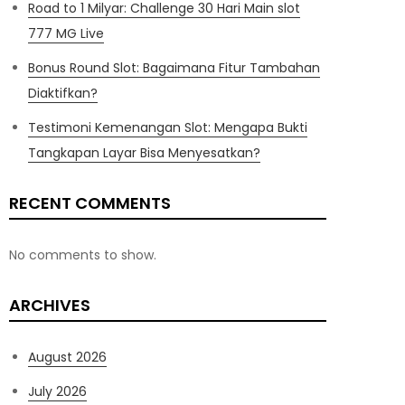
Road to 1 Milyar: Challenge 30 Hari Main slot
777 MG Live
Bonus Round Slot: Bagaimana Fitur Tambahan
Diaktifkan?
Testimoni Kemenangan Slot: Mengapa Bukti
Tangkapan Layar Bisa Menyesatkan?
RECENT COMMENTS
No comments to show.
ARCHIVES
August 2026
July 2026