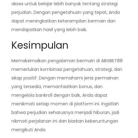
akses untuk belajar lebih banyak tentang strategi
perjudian. Dengan pengetahuan yang tepat, Anda
dapat meningkatkan keterampilan bermain dan
mendapatkan hasil yang lebih baik.
Kesimpulan
Memaksimalkan pengalaman bermain di ABGBET88
memerlukan kombinasi pengetahuan, strategi, dan
sikap positif. Dengan memahami jenis permainan
yang tersedia, memanfaatkan bonus, dan
mengelola bankroll dengan baik, Anda dapat
menikmati setiap momen di platform ini. Ingatlah
bahwa perjudian seharusnya menjadi hiburan, jadi
nikmati perjalanan ini dan biarkan keberuntungan
mengikuti Anda.