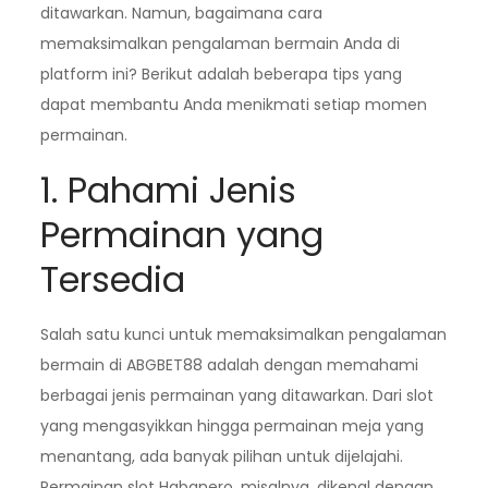
ditawarkan. Namun, bagaimana cara
memaksimalkan pengalaman bermain Anda di
platform ini? Berikut adalah beberapa tips yang
dapat membantu Anda menikmati setiap momen
permainan.
1. Pahami Jenis
Permainan yang
Tersedia
Salah satu kunci untuk memaksimalkan pengalaman
bermain di ABGBET88 adalah dengan memahami
berbagai jenis permainan yang ditawarkan. Dari slot
yang mengasyikkan hingga permainan meja yang
menantang, ada banyak pilihan untuk dijelajahi.
Permainan slot Habanero, misalnya, dikenal dengan