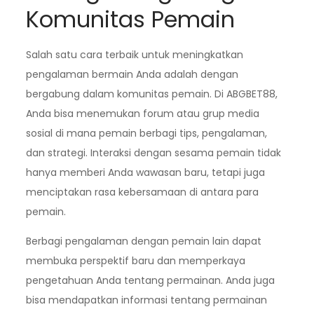
Komunitas Pemain
Salah satu cara terbaik untuk meningkatkan
pengalaman bermain Anda adalah dengan
bergabung dalam komunitas pemain. Di ABGBET88,
Anda bisa menemukan forum atau grup media
sosial di mana pemain berbagi tips, pengalaman,
dan strategi. Interaksi dengan sesama pemain tidak
hanya memberi Anda wawasan baru, tetapi juga
menciptakan rasa kebersamaan di antara para
pemain.
Berbagi pengalaman dengan pemain lain dapat
membuka perspektif baru dan memperkaya
pengetahuan Anda tentang permainan. Anda juga
bisa mendapatkan informasi tentang permainan