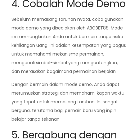
4. Cobalah Mode Demo
Sebelum memasang taruhan nyata, coba gunakan
mode demo yang disediakan oleh ABGBET88. Mode
ini memungkinkan Anda untuk bermain tanpa risiko
kehilangan uang. Ini adalah kesempatan yang bagus
untuk memahami mekanisme permainan,
mengenali simbol-simbol yang menguntungkan,
dan merasakan bagaimana permainan berjalan.
Dengan bermain dalam mode demo, Anda dapat
merumuskan strategi dan memahami kapan waktu
yang tepat untuk memasang taruhan. Ini sangat
berguna, terutama bagi pemain baru yang ingin
belajar tanpa tekanan.
5. Bergabung dengan