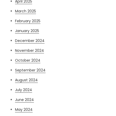
April 2025
March 2025
February 2025
January 2025
December 2024
November 2024
October 2024
September 2024
August 2024
July 2024
June 2024
May 2024