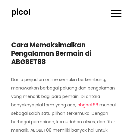
Skip
picol
to
content
Cara Memaksimalkan
Pengalaman Bermain di
ABGBET88
Dunia perjudian online semakin berkembang,
menawarkan berbagai peluang dan pengalaman
yang menarik bagi para pemain. Di antara
banyaknya platform yang ada,
abgbet88
muncul
sebagai salah satu pilihan terkemuka. Dengan
berbagai permainan, kemudahan akses, dan fitur
menarik, ABGBET88 memiliki banyak hal untuk