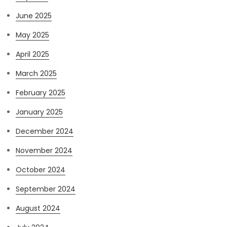
June 2025
May 2025
April 2025
March 2025
February 2025
January 2025
December 2024
November 2024
October 2024
September 2024
August 2024