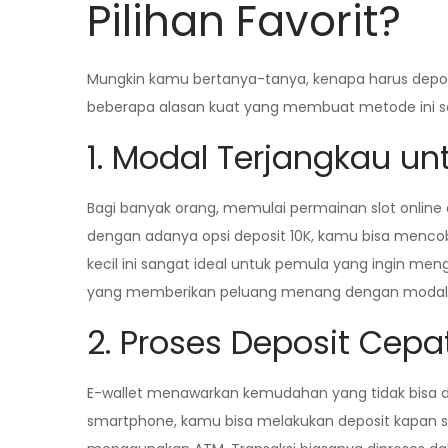
Pilihan Favorit?
Mungkin kamu bertanya-tanya, kenapa harus deposit
beberapa alasan kuat yang membuat metode ini se
1. Modal Terjangkau u
Bagi banyak orang, memulai permainan slot onlin
dengan adanya opsi deposit 10K, kamu bisa menc
kecil ini sangat ideal untuk pemula yang ingin 
yang memberikan peluang menang dengan modal
2. Proses Deposit Cep
E-wallet menawarkan kemudahan yang tidak bisa di
smartphone, kamu bisa melakukan deposit kapan sa