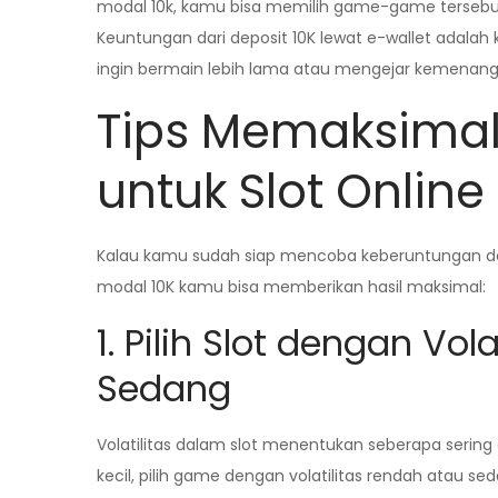
modal 10k, kamu bisa memilih game-game terseb
Keuntungan dari deposit 10K lewat e-wallet adalah 
ingin bermain lebih lama atau mengejar kemenang
Tips Memaksimal
untuk Slot Online
Kalau kamu sudah siap mencoba keberuntungan denga
modal 10K kamu bisa memberikan hasil maksimal:
1. Pilih Slot dengan Vo
Sedang
Volatilitas dalam slot menentukan seberapa serin
kecil, pilih game dengan volatilitas rendah atau 