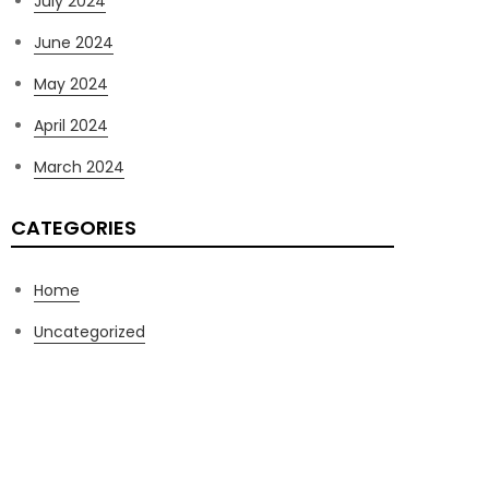
July 2024
June 2024
May 2024
April 2024
March 2024
CATEGORIES
Home
Uncategorized