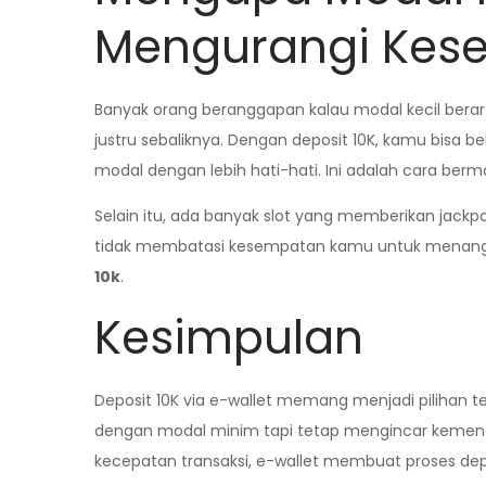
Mengurangi Kes
Banyak orang beranggapan kalau modal kecil bera
justru sebaliknya. Dengan deposit 10K, kamu bisa b
modal dengan lebih hati-hati. Ini adalah cara berm
Selain itu, ada banyak slot yang memberikan jackp
tidak membatasi kesempatan kamu untuk menang b
10k
.
Kesimpulan
Deposit 10K via e-wallet memang menjadi pilihan t
dengan modal minim tapi tetap mengincar keme
kecepatan transaksi, e-wallet membuat proses depo