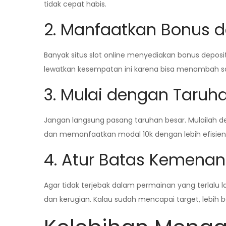
tidak cepat habis.
2. Manfaatkan Bonus 
Banyak situs slot online menyediakan bonus deposi
lewatkan kesempatan ini karena bisa menambah s
3. Mulai dengan Taru
Jangan langsung pasang taruhan besar. Mulailah de
dan memanfaatkan modal 10k dengan lebih efisien
4. Atur Batas Kemena
Agar tidak terjebak dalam permainan yang terlalu
dan kerugian. Kalau sudah mencapai target, lebih