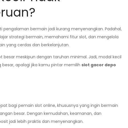
eruan?
rti pengalaman bermain jadi kurang menyenangkan. Padahal,
elajar strategi bermain, memahami fitur slot, dan mengelola
ain yang cerdas dan berkelanjutan.
ot besar meskipun dengan taruhan minimal. Jadi, modal kecil
esar, apalagi jika kamu pintar memilih
slot gacor depo
epat bagi pemain slot online, khususnya yang ingin bermain
nangan besar. Dengan kemudahan, keamanan, dan
sit jadi lebih praktis dan menyenangkan.