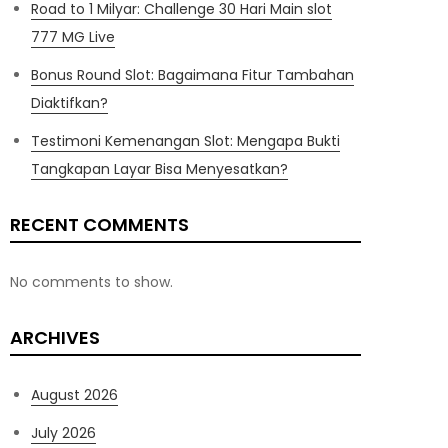
Road to 1 Milyar: Challenge 30 Hari Main slot
777 MG Live
Bonus Round Slot: Bagaimana Fitur Tambahan
Diaktifkan?
Testimoni Kemenangan Slot: Mengapa Bukti
Tangkapan Layar Bisa Menyesatkan?
RECENT COMMENTS
No comments to show.
ARCHIVES
August 2026
July 2026