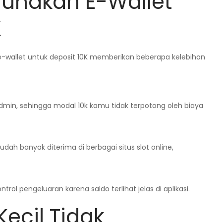
unakan E-Wallet
K
wallet untuk deposit 10K memberikan beberapa kelebihan
admin, sehingga modal 10k kamu tidak terpotong oleh biaya
dah banyak diterima di berbagai situs slot online,
ol pengeluaran karena saldo terlihat jelas di aplikasi.
ecil Tidak