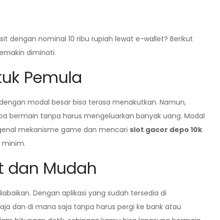
 dengan nominal 10 ribu rupiah lewat e-wallet? Berikut
makin diminati.
ntuk Pemula
e dengan modal besar bisa terasa menakutkan. Namun,
oba bermain tanpa harus mengeluarkan banyak uang. Modal
mengenal mekanisme game dan mencari
slot gacor depo 10k
 minim.
at dan Mudah
abaikan. Dengan aplikasi yang sudah tersedia di
ja dan di mana saja tanpa harus pergi ke bank atau