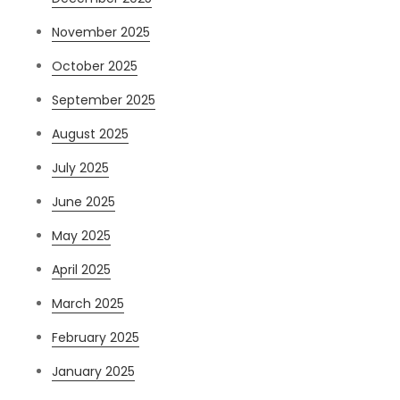
November 2025
October 2025
September 2025
August 2025
July 2025
June 2025
May 2025
April 2025
March 2025
February 2025
January 2025