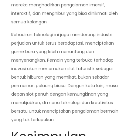
mereka menghadirkan pengalaman imersif,
interaktif, dan menghibur yang bisa dinikmati oleh
semua kalangan.
Kehadiran teknologi ini juga mendorong industri
perjudian untuk terus beradaptasi, menciptakan
game baru yang lebih menantang dan
menyenangkan. Pemain yang terbuka terhadap
inovasi akan menemukan slot futuristik sebagai
bentuk hiburan yang memikat, bukan sekadar
permainan peluang biasa. Dengan kata lain, masa
depan slot penuh dengan kemungkinan yang
menakjubkan, di mana teknologi dan kreativitas
bersatu untuk menciptakan pengalaman bermain
yang tak terlupakan.