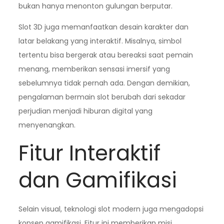
bukan hanya menonton gulungan berputar.
Slot 3D juga memanfaatkan desain karakter dan
latar belakang yang interaktif. Misalnya, simbol
tertentu bisa bergerak atau bereaksi saat pemain
menang, memberikan sensasi imersif yang
sebelumnya tidak pernah ada. Dengan demikian,
pengalaman bermain slot berubah dari sekadar
perjudian menjadi hiburan digital yang
menyenangkan.
Fitur Interaktif
dan Gamifikasi
Selain visual, teknologi slot modern juga mengadopsi
konsep gamifikasi. Fitur ini memberikan misi,