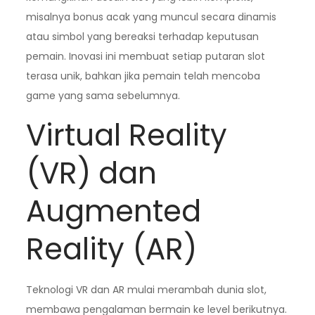
misalnya bonus acak yang muncul secara dinamis
atau simbol yang bereaksi terhadap keputusan
pemain. Inovasi ini membuat setiap putaran slot
terasa unik, bahkan jika pemain telah mencoba
game yang sama sebelumnya.
Virtual Reality
(VR) dan
Augmented
Reality (AR)
Teknologi VR dan AR mulai merambah dunia slot,
membawa pengalaman bermain ke level berikutnya.