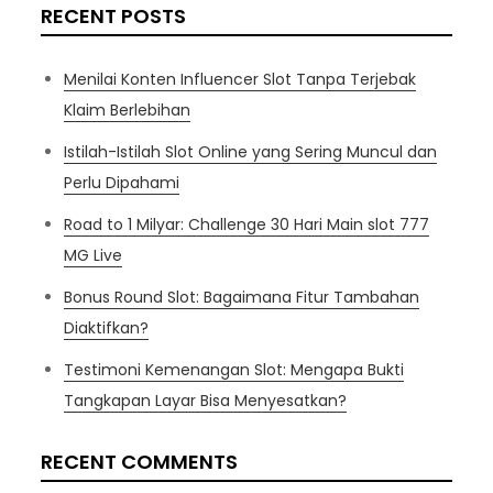
RECENT POSTS
Menilai Konten Influencer Slot Tanpa Terjebak
Klaim Berlebihan
Istilah-Istilah Slot Online yang Sering Muncul dan
Perlu Dipahami
Road to 1 Milyar: Challenge 30 Hari Main slot 777
MG Live
Bonus Round Slot: Bagaimana Fitur Tambahan
Diaktifkan?
Testimoni Kemenangan Slot: Mengapa Bukti
Tangkapan Layar Bisa Menyesatkan?
RECENT COMMENTS