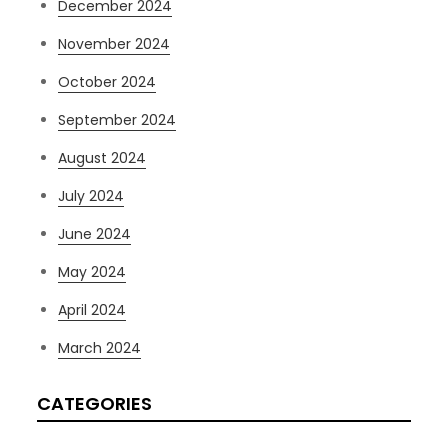
December 2024
November 2024
October 2024
September 2024
August 2024
July 2024
June 2024
May 2024
April 2024
March 2024
CATEGORIES