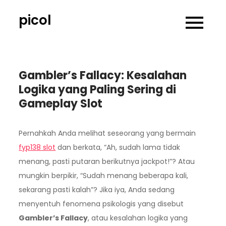
Skip
picol
to
content
Gambler’s Fallacy: Kesalahan
Logika yang Paling Sering di
Gameplay Slot
Pernahkah Anda melihat seseorang yang bermain
fyp138 slot
dan berkata, “Ah, sudah lama tidak
menang, pasti putaran berikutnya jackpot!”? Atau
mungkin berpikir, “Sudah menang beberapa kali,
sekarang pasti kalah”? Jika iya, Anda sedang
menyentuh fenomena psikologis yang disebut
Gambler’s Fallacy
, atau kesalahan logika yang