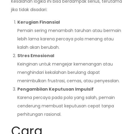
Kesalahan logika ini bisa berdampak serius, terutama
jika tidak disadari:
Kerugian Finansial
Pemain sering menambah taruhan atau bermain
lebih lama karena percaya pola menang atau
kalah akan berubah.
Stres Emosional
Keinginan untuk mengejar kemenangan atau
menghindari kekalahan berulang dapat
menimbulkan frustrasi, cemas, atau penyesalan.
Pengambilan Keputusan Impulsif
Karena percaya pada pola yang salah, pemain
cenderung membuat keputusan cepat tanpa
perhitungan rasional.
Cara