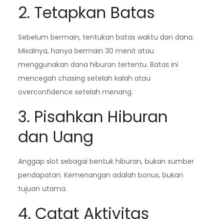
2. Tetapkan Batas
Sebelum bermain, tentukan batas waktu dan dana.
Misalnya, hanya bermain 30 menit atau
menggunakan dana hiburan tertentu. Batas ini
mencegah chasing setelah kalah atau
overconfidence setelah menang.
3. Pisahkan Hiburan
dan Uang
Anggap slot sebagai bentuk hiburan, bukan sumber
pendapatan. Kemenangan adalah bonus, bukan
tujuan utama.
4. Catat Aktivitas