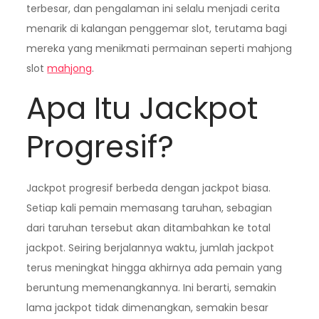
terbesar, dan pengalaman ini selalu menjadi cerita
menarik di kalangan penggemar slot, terutama bagi
mereka yang menikmati permainan seperti mahjong
slot
mahjong
.
Apa Itu Jackpot
Progresif?
Jackpot progresif berbeda dengan jackpot biasa.
Setiap kali pemain memasang taruhan, sebagian
dari taruhan tersebut akan ditambahkan ke total
jackpot. Seiring berjalannya waktu, jumlah jackpot
terus meningkat hingga akhirnya ada pemain yang
beruntung memenangkannya. Ini berarti, semakin
lama jackpot tidak dimenangkan, semakin besar