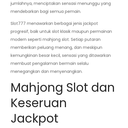
jumlahnya, menciptakan sensasi menunggu yang
mendebarkan bagi semua pemain.
Slot777 menawarkan berbagai jenis jackpot
progresif, baik untuk slot klasik maupun permainan
modern seperti mahjong slot. Setiap putaran
memberikan peluang menang, dan meskipun
kemungkinan besar kecil, sensasi yang ditawarkan
membuat pengalaman bermain selalu
menegangkan dan menyenangkan.
Mahjong Slot dan
Keseruan
Jackpot