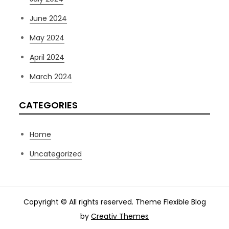
June 2024
May 2024
April 2024
March 2024
CATEGORIES
Home
Uncategorized
Copyright © All rights reserved. Theme Flexible Blog
by
Creativ Themes