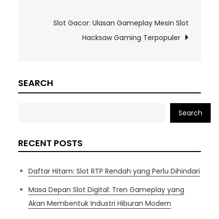
navigation
Slot Gacor: Ulasan Gameplay Mesin Slot
Hacksaw Gaming Terpopuler
SEARCH
Search
RECENT POSTS
Daftar Hitam: Slot RTP Rendah yang Perlu Dihindari
Masa Depan Slot Digital: Tren Gameplay yang
Akan Membentuk Industri Hiburan Modern