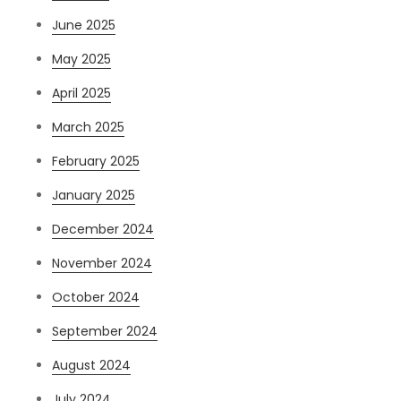
June 2025
May 2025
April 2025
March 2025
February 2025
January 2025
December 2024
November 2024
October 2024
September 2024
August 2024
July 2024