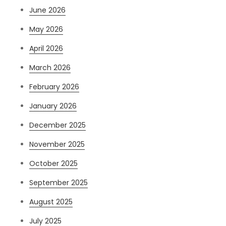
June 2026
May 2026
April 2026
March 2026
February 2026
January 2026
December 2025
November 2025
October 2025
September 2025
August 2025
July 2025