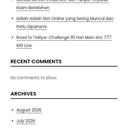
Klaim Berlebihan
Istilah-Istilah Slot Online yang Sering Muncul dan
Perlu Dipahami
Road to 1 Milyar: Challenge 30 Hari Main slot 777
MG Live
RECENT COMMENTS
No comments to show.
ARCHIVES
August 2026
July 2026