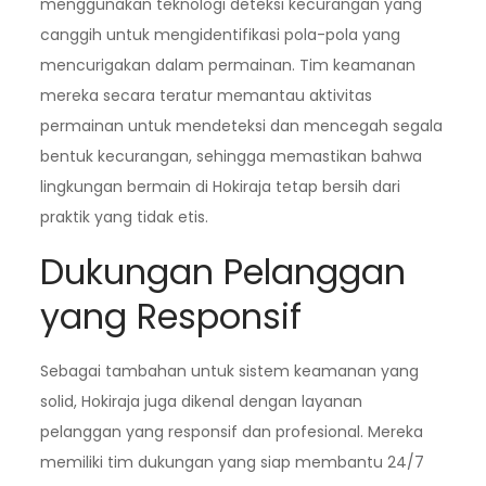
menggunakan teknologi deteksi kecurangan yang
canggih untuk mengidentifikasi pola-pola yang
mencurigakan dalam permainan. Tim keamanan
mereka secara teratur memantau aktivitas
permainan untuk mendeteksi dan mencegah segala
bentuk kecurangan, sehingga memastikan bahwa
lingkungan bermain di Hokiraja tetap bersih dari
praktik yang tidak etis.
Dukungan Pelanggan
yang Responsif
Sebagai tambahan untuk sistem keamanan yang
solid, Hokiraja juga dikenal dengan layanan
pelanggan yang responsif dan profesional. Mereka
memiliki tim dukungan yang siap membantu 24/7