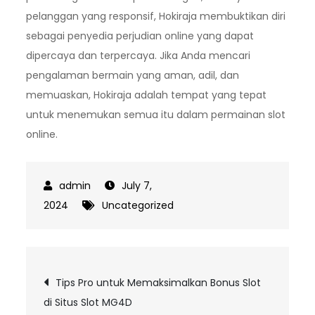
pelanggan yang responsif, Hokiraja membuktikan diri
sebagai penyedia perjudian online yang dapat
dipercaya dan terpercaya. Jika Anda mencari
pengalaman bermain yang aman, adil, dan
memuaskan, Hokiraja adalah tempat yang tepat
untuk menemukan semua itu dalam permainan slot
online.
July 7,
2024
Uncategorized
Post
Tips Pro untuk Memaksimalkan Bonus Slot
di Situs Slot MG4D