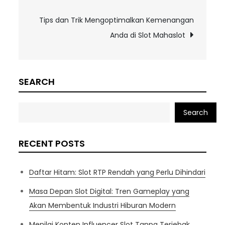
navigation
Tips dan Trik Mengoptimalkan Kemenangan
Anda di Slot Mahaslot
SEARCH
Search
RECENT POSTS
Daftar Hitam: Slot RTP Rendah yang Perlu Dihindari
Masa Depan Slot Digital: Tren Gameplay yang
Akan Membentuk Industri Hiburan Modern
Menilai Konten Influencer Slot Tanpa Terjebak