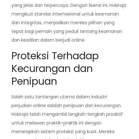
yang jelas dan terpercaya. Dengan lisensi ini, Hokiraja
mengikuti standar internasional untuk keamanan
dan integritas, menjadikan mereka pilihan yang
tepat bagi pemain yang peduli tentang keamanan
dan keadilan dalam berjudi online.
Proteksi Terhadap
Kecurangan dan
Penipuan
Salah satu tantangan utama dalam industri
perjudian online adalah penipuan dan kecurangan.
Hokiraja telah mengambil langkah-langkah proaktif
untuk melawan praktik-praktik ini dengan
menerapkan sistem proteksi yang kuat. Mereka