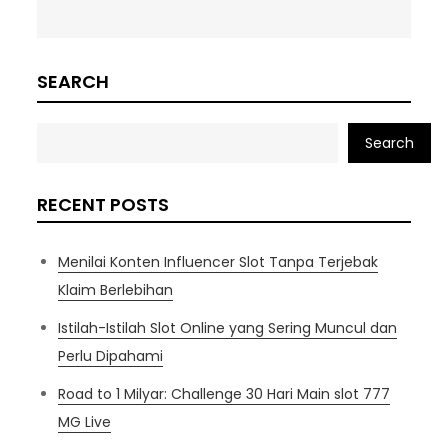
SEARCH
Search
RECENT POSTS
Menilai Konten Influencer Slot Tanpa Terjebak
Klaim Berlebihan
Istilah-Istilah Slot Online yang Sering Muncul dan
Perlu Dipahami
Road to 1 Milyar: Challenge 30 Hari Main slot 777
MG Live