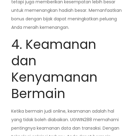
tetapi juga memberikan kesempatan lebih besar
untuk memenangkan hadiah besar. Memanfaatkan
bonus dengan bijak dapat meningkatkan peluang
Anda meraih kemenangan.
4. Keamanan
dan
Kenyamanan
Bermain
Ketika bermain judi online, keamanan adalah hal
yang tidak boleh diabaikan. UGWIN288 memahami
pentingnya keamanan data dan transaksi. Dengan