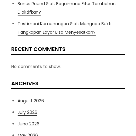
Bonus Round Slot: Bagaimana Fitur Tambahan
Diaktifkan?
Testimoni Kemenangan Slot: Mengapa Bukti
Tangkapan Layar Bisa Menyesatkan?
RECENT COMMENTS
No comments to show.
ARCHIVES
August 2026
July 2026
June 2026
May 2026