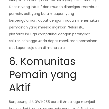
ditingkatkan dengan antarmuka yang user-friendly.
Desain yang intuitif dan mudah dinavigasi membuat
pemain, baik yang baru maupun yang
berpengalaman, dapat dengan mudah menemukan
permainan yang mereka inginkan. Selain itu,
platform ini juga kompatibel dengan perangkat
seluler, sehingga Anda dapat menikmati permainan
slot kapan saja dan di mana saja.
6. Komunitas
Pemain yang
Aktif
Bergabung di UGWIN288 berarti Anda juga menjadi
bagian dari komunitas pemain yang aktif. Platform