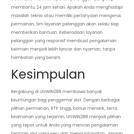
membantu 24 jam sehari. Apakah Anda menghadapi
masalah teknis atau memiliki pertanyaan mengenai
permainan, tim layanan pelanggan akan selalu siap
memberikan bantuan. Keberadaan layanan
pelanggan yang responsif membuat pengalaman
bermain menjadi lebih lancar dan nyaman, tanpa
hambatan yang berarti.
Kesimpulan
Bergabung di UGWIN288 membawa banyak
keuntungan bagi penggemar slot. Dengan berbagai
pilihan permainan, RTP tinggi, bonus menarik, serta
keamanan yang terjamin, UGWIN288 menjadi pilihan
yang tepat untuk Anda yang mencari pengalaman
bermain slot yang seru dan menguntungkan. Jangan