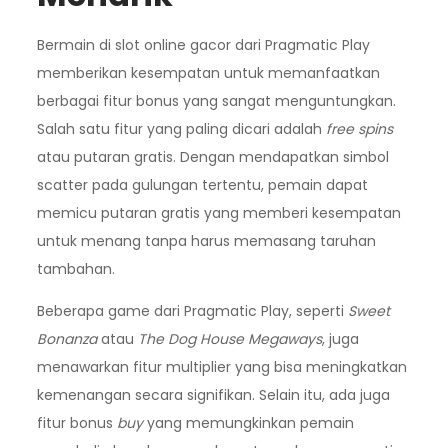
Bermain di slot online gacor dari Pragmatic Play
memberikan kesempatan untuk memanfaatkan
berbagai fitur bonus yang sangat menguntungkan.
Salah satu fitur yang paling dicari adalah
free spins
atau putaran gratis. Dengan mendapatkan simbol
scatter pada gulungan tertentu, pemain dapat
memicu putaran gratis yang memberi kesempatan
untuk menang tanpa harus memasang taruhan
tambahan.
Beberapa game dari Pragmatic Play, seperti
Sweet
Bonanza
atau
The Dog House Megaways
, juga
menawarkan fitur multiplier yang bisa meningkatkan
kemenangan secara signifikan. Selain itu, ada juga
fitur bonus
buy
yang memungkinkan pemain