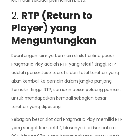
lebih dari sekadar permainan biasa.
2.
RTP (Return to
Player) yang
Menguntungkan
Keuntungan lainnya bermain di slot online gacor
Pragmatic Play adalah RTP yang relatif tinggi. RTP
adalah persentase teoretis dari total taruhan yang
akan kembali ke pemain dalam jangka panjang.
Semakin tinggi RTP, semakin besar peluang pemain
untuk mendapatkan kembali sebagian besar
taruhan yang dipasang.
Sebagian besar slot dari Pragmatic Play memiliki RTP
yang sangat kompetitif, biasanya berkisar antara