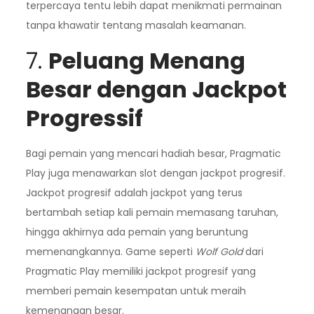
terpercaya tentu lebih dapat menikmati permainan
tanpa khawatir tentang masalah keamanan.
7.
Peluang Menang
Besar dengan Jackpot
Progressif
Bagi pemain yang mencari hadiah besar, Pragmatic
Play juga menawarkan slot dengan jackpot progresif.
Jackpot progresif adalah jackpot yang terus
bertambah setiap kali pemain memasang taruhan,
hingga akhirnya ada pemain yang beruntung
memenangkannya. Game seperti
Wolf Gold
dari
Pragmatic Play memiliki jackpot progresif yang
memberi pemain kesempatan untuk meraih
kemenangan besar.