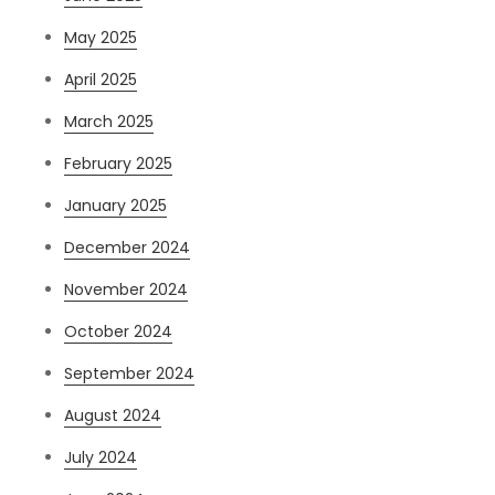
May 2025
April 2025
March 2025
February 2025
January 2025
December 2024
November 2024
October 2024
September 2024
August 2024
July 2024