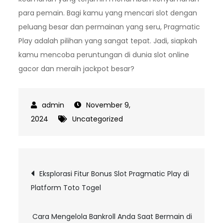
para pemain. Bagi kamu yang mencari slot dengan
peluang besar dan permainan yang seru, Pragmatic
Play adalah pilihan yang sangat tepat. Jadi, siapkah
kamu mencoba peruntungan di dunia slot online
gacor dan meraih jackpot besar?
November 9,
2024
Uncategorized
Post
Eksplorasi Fitur Bonus Slot Pragmatic Play di
Platform Toto Togel
navigation
Cara Mengelola Bankroll Anda Saat Bermain di