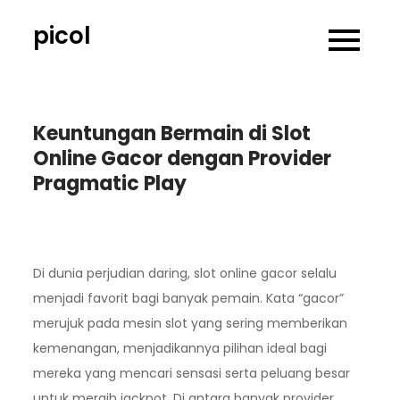
Skip
picol
to
content
Keuntungan Bermain di Slot
Online Gacor dengan Provider
Pragmatic Play
Di dunia perjudian daring, slot online gacor selalu
menjadi favorit bagi banyak pemain. Kata “gacor”
merujuk pada mesin slot yang sering memberikan
kemenangan, menjadikannya pilihan ideal bagi
mereka yang mencari sensasi serta peluang besar
untuk meraih jackpot. Di antara banyak provider