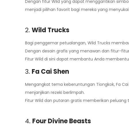
Dengan fitur Wild yang dapat menggantikan simbol
menjadi pilihan favorit bagi mereka yang menyuka
2.
Wild Trucks
Bagi penggemar petualangan, Wild Trucks membawa
Dengan desain grafis yang menawan dan fitur-fitu
Fitur Wild di sini dapat membantu Anda membentu
3.
Fa Cai Shen
Mengangkat tema keberuntungan Tiongkok, Fa Cai S
menjanjikan rezeki berlimpah.
Fitur Wild dan putaran gratis memberikan peluan
4.
Four Divine Beasts