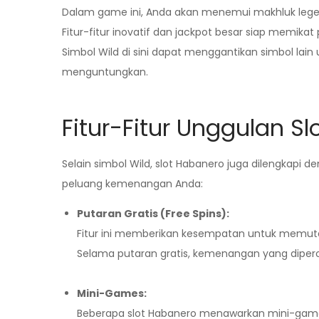
Dalam game ini, Anda akan menemui makhluk legend
Fitur-fitur inovatif dan jackpot besar siap memikat
Simbol Wild di sini dapat menggantikan simbol l
menguntungkan.
Fitur-Fitur Unggulan S
Selain simbol Wild, slot Habanero juga dilengkapi
peluang kemenangan Anda:
Putaran Gratis (Free Spins):
Fitur ini memberikan kesempatan untuk memut
Selama putaran gratis, kemenangan yang diper
Mini-Games:
Beberapa slot Habanero menawarkan mini-ga