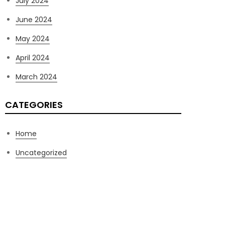
July 2024
June 2024
May 2024
April 2024
March 2024
CATEGORIES
Home
Uncategorized