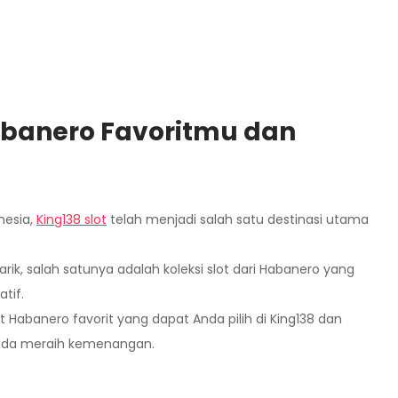
 Habanero Favoritmu dan
nesia,
King138 slot
telah menjadi salah satu destinasi utama
k, salah satunya adalah koleksi slot dari Habanero yang
tif.
ot Habanero favorit yang dapat Anda pilih di King138 dan
nda meraih kemenangan.