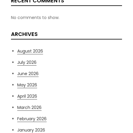
RECENT COMMENTS
No comments to show.
ARCHIVES
August 2026
July 2026
June 2026
May 2026
April 2026
March 2026
February 2026
January 2026