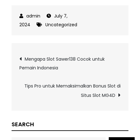
July 7,
2024
Uncategorized
Post
Mengapa Slot Sawer138 Cocok untuk
Pemain Indonesia
navigation
Tips Pro untuk Memaksimalkan Bonus Slot di
Situs Slot MG4D
SEARCH