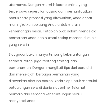
utamanya. Dengan memilih kasino online yang
terpercaya seperti Ion casino dan memanfaatkan
bonus serta promosi yang ditawarkan, Anda dapat
meningkatkan peluang Anda untuk meraih
kemenangan besar. Tetaplah bijak dalam mengelola
permainan Anda dan nikmati setiap momen di dunia
yang seru ini.
Slot gacor bukan hanya tentang keberuntungan
semata, tetapi juga tentang strategi dan
pemahaman. Dengan mengikuti tips dari para ahli
dan menjelajahi berbagai permainan yang
ditawarkan oleh Ion casino, Anda siap untuk memulai
petualangan seru di dunia slot online. Selamat
bermain dan semoga keberuntungan selalu
menyertai Anda!