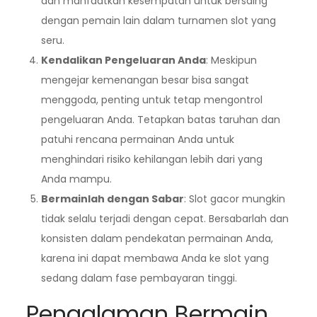
dan manfaatkan kesempatan untuk bersaing
dengan pemain lain dalam turnamen slot yang
seru.
Kendalikan Pengeluaran Anda
: Meskipun
mengejar kemenangan besar bisa sangat
menggoda, penting untuk tetap mengontrol
pengeluaran Anda. Tetapkan batas taruhan dan
patuhi rencana permainan Anda untuk
menghindari risiko kehilangan lebih dari yang
Anda mampu.
Bermainlah dengan Sabar
: Slot gacor mungkin
tidak selalu terjadi dengan cepat. Bersabarlah dan
konsisten dalam pendekatan permainan Anda,
karena ini dapat membawa Anda ke slot yang
sedang dalam fase pembayaran tinggi.
Pengalaman Bermain