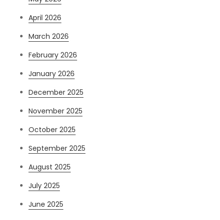
April 2026
March 2026
February 2026
January 2026
December 2025
November 2025
October 2025
September 2025
August 2025
July 2025
June 2025