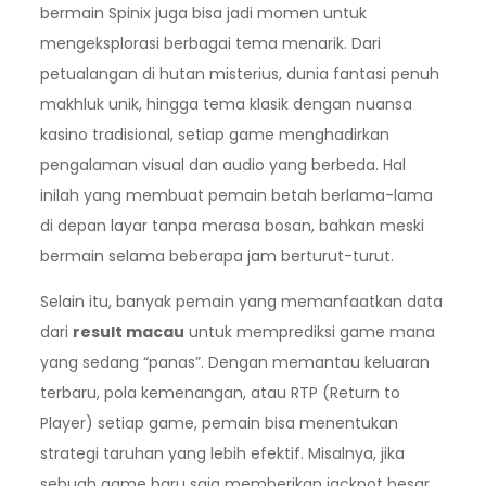
bermain Spinix juga bisa jadi momen untuk
mengeksplorasi berbagai tema menarik. Dari
petualangan di hutan misterius, dunia fantasi penuh
makhluk unik, hingga tema klasik dengan nuansa
kasino tradisional, setiap game menghadirkan
pengalaman visual dan audio yang berbeda. Hal
inilah yang membuat pemain betah berlama-lama
di depan layar tanpa merasa bosan, bahkan meski
bermain selama beberapa jam berturut-turut.
Selain itu, banyak pemain yang memanfaatkan data
dari
result macau
untuk memprediksi game mana
yang sedang “panas”. Dengan memantau keluaran
terbaru, pola kemenangan, atau RTP (Return to
Player) setiap game, pemain bisa menentukan
strategi taruhan yang lebih efektif. Misalnya, jika
sebuah game baru saja memberikan jackpot besar,