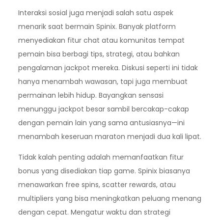
Interaksi sosial juga menjadi salah satu aspek
menarik saat bermain Spinix. Banyak platform
menyediakan fitur chat atau komunitas tempat
pemain bisa berbagi tips, strategi, atau bahkan
pengalaman jackpot mereka. Diskusi seperti ini tidak
hanya menambah wawasan, tapi juga membuat
permainan lebih hidup. Bayangkan sensasi
menunggu jackpot besar sambil bercakap-cakap
dengan pemain lain yang sama antusiasnya—ini
menambah keseruan maraton menjadi dua kali lipat.
Tidak kalah penting adalah memanfaatkan fitur
bonus yang disediakan tiap game. Spinix biasanya
menawarkan free spins, scatter rewards, atau
multipliers yang bisa meningkatkan peluang menang
dengan cepat. Mengatur waktu dan strategi