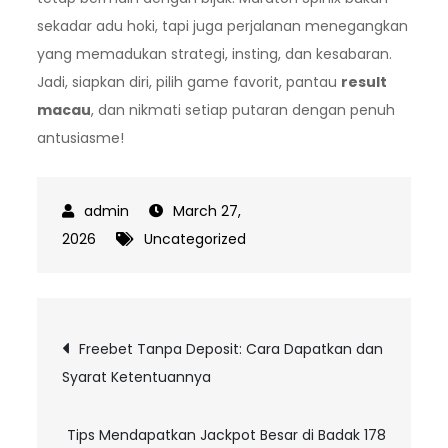
sekadar adu hoki, tapi juga perjalanan menegangkan
yang memadukan strategi, insting, dan kesabaran.
Jadi, siapkan diri, pilih game favorit, pantau
result
macau
, dan nikmati setiap putaran dengan penuh
antusiasme!
March 27,
2026
Uncategorized
Post
Freebet Tanpa Deposit: Cara Dapatkan dan
Syarat Ketentuannya
navigation
Tips Mendapatkan Jackpot Besar di Badak 178