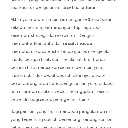
tapi kualitas pengalaman di setiap putaran.
Akhirnya, maraton main semua game Spinix bukan
sekadar tentang kemenangan, tapi juga soal
keseruan, strategi, dan eksplorasi. Dengan
memanfaatkan data dari
result macau
,
memahami karakteristik setiap game, mengelola
modal dengan bijak, dan menikmati fitur bonus,
pemain bisa merasakan sensasi bermain yang
maksimal. Tidak peduli apakah akhirnya jackpot
besar datang atau tidak, pengalaman yang didapat
dari maraton ini akan selalu meninggalkan kesan
tersendiri bagi setiap penggemar Spinix.
Bagi pemain yang ingin mencoba pengalaman ini,
yang terpenting adalah bersenang-senang sambil
tetap bermain dengan bijak. Maraton Spinix bukan