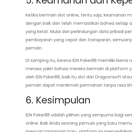
5. Keamanan dan Kepe
Ketika bermain slot online, tentu saja, keamanan m
dengan baik dan telah memastikan bahwa setiap 
yang ketat. Mulai dari perlindungan data pribadi pe
pembayaran yang cepat dan transparan, semuanya
pemain.
Di samping itu, karena IDN Poker88 memiliki lisens
merasa yakin bahwa mereka bermain di platform y
oleh IDN Poker88, baik itu slot dari Dragoonsoft atau
pemain dapat menikmati permainan tanpa rasa kha
6. Kesimpulan
IDN Poker88 adalah pilihan yang sempurna bagi se
online. Baik Anda seorang pemula yang baru memul
mencari tantangan baru, platform ini menyediaka