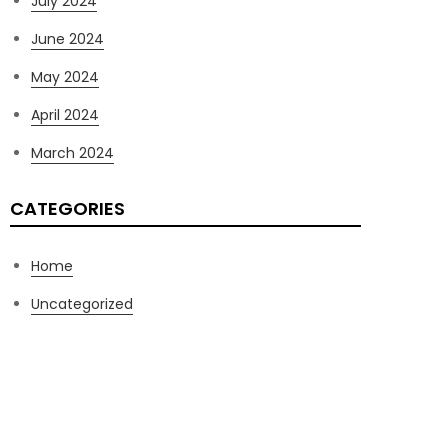
July 2024
June 2024
May 2024
April 2024
March 2024
CATEGORIES
Home
Uncategorized