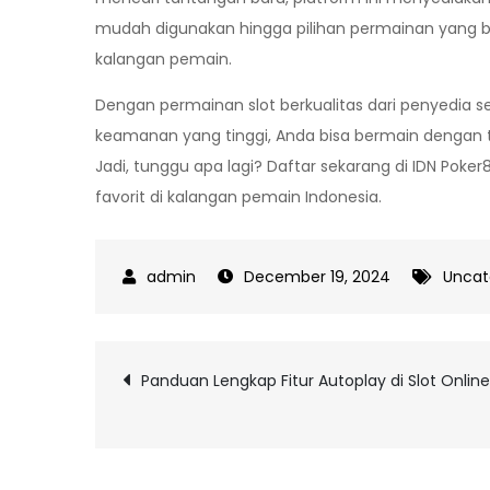
mudah digunakan hingga pilihan permainan yan
kalangan pemain.
Dengan permainan slot berkualitas dari penyedia se
keamanan yang tinggi, Anda bisa bermain denga
Jadi, tunggu apa lagi? Daftar sekarang di IDN Poke
favorit di kalangan pemain Indonesia.
December 19, 2024
Uncat
Post
Panduan Lengkap Fitur Autoplay di Slot Online
navigation