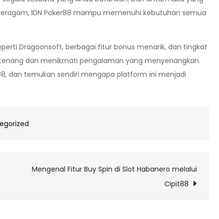
g beragam, IDN Poker88 mampu memenuhi kebutuhan semua
perti Dragoonsoft, berbagai fitur bonus menarik, dan tingkat
n tenang dan menikmati pengalaman yang menyenangkan.
r88, dan temukan sendiri mengapa platform ini menjadi
egorized
Mengenal Fitur Buy Spin di Slot Habanero melalui
Cipit88