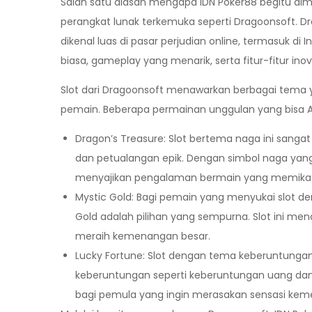
Salah satu alasan mengapa IDN Poker88 begitu dimi
perangkat lunak terkemuka seperti Dragoonsoft. 
dikenal luas di pasar perjudian online, termasuk di 
biasa, gameplay yang menarik, serta fitur-fitur i
Slot dari Dragoonsoft menawarkan berbagai tema
pemain. Beberapa permainan unggulan yang bisa A
Dragon’s Treasure: Slot bertema naga ini sanga
dan petualangan epik. Dengan simbol naga yang i
menyajikan pengalaman bermain yang memikat
Mystic Gold: Bagi pemain yang menyukai slot de
Gold adalah pilihan yang sempurna. Slot ini m
meraih kemenangan besar.
Lucky Fortune: Slot dengan tema keberuntunga
keberuntungan seperti keberuntungan uang dan 
bagi pemula yang ingin merasakan sensasi keme