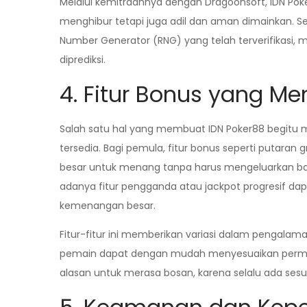
Melalui kemitraannya dengan Dragoonsoft, IDN Poke
menghibur tetapi juga adil dan aman dimainkan.
Number Generator (RNG) yang telah terverifikasi, 
diprediksi.
4. Fitur Bonus yang M
Salah satu hal yang membuat IDN Poker88 begitu 
tersedia. Bagi pemula, fitur bonus seperti putara
besar untuk menang tanpa harus mengeluarkan b
adanya fitur pengganda atau jackpot progresif 
kemenangan besar.
Fitur-fitur ini memberikan variasi dalam pengala
pemain dapat dengan mudah menyesuaikan permai
alasan untuk merasa bosan, karena selalu ada sesu