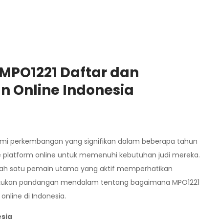
PO1221 Daftar dan
 Online Indonesia
alami perkembangan yang signifikan dalam beberapa tahun
e platform online untuk memenuhi kebutuhan judi mereka.
salah satu pemain utama yang aktif memperhatikan
melakukan pandangan mendalam tentang bagaimana MPO1221
nline di Indonesia.
esia