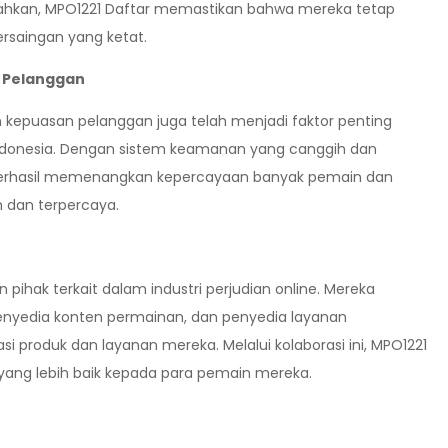
mbahkan, MPO1221 Daftar memastikan bahwa mereka tetap
rsaingan yang ketat.
 Pelanggan
kepuasan pelanggan juga telah menjadi faktor penting
 Indonesia. Dengan sistem keamanan yang canggih dan
 berhasil memenangkan kepercayaan banyak pemain dan
 dan terpercaya.
n pihak terkait dalam industri perjudian online. Mereka
enyedia konten permainan, dan penyedia layanan
i produk dan layanan mereka. Melalui kolaborasi ini, MPO1221
ang lebih baik kepada para pemain mereka.