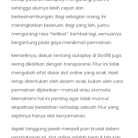
sehingga alurnya lebih cepat dan
berkesinambungan. Bagi sebagian orang, ini
meningkatkan keseruan. Bagi yang lain, justru
mengurangi rasa “terlibat”. Kembali lagi, semuanya
bergantung pada gaya menikmati permainan.
Menariknya, diskusi tentang autoplay di Slot88 juga
sering dikaitkan dengan transparansi. Fitur ini tidak
mengubah sifat dasar slot online yang acak. Hasil
tetap ditentukan oleh sistem acak, bukan oleh cara
permainan dijalankan—manual atau otomatis.
Memahami hal ini penting agar tidak muncul
ekspektasi berlebihan terhadap sebuah fitur yang
sejatinya hanya alat kenyamanan.
Aspek tanggung jawab menjadi poin krusial dalam
pembahasan ini. Slot online adalah bentuk hiburan