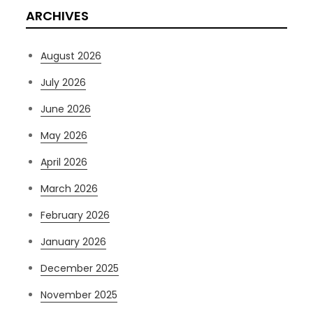
ARCHIVES
August 2026
July 2026
June 2026
May 2026
April 2026
March 2026
February 2026
January 2026
December 2025
November 2025