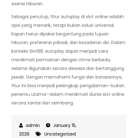
esensi hiburan.
Sebagai penutup, fitur autoplay di slot online adalah
opsi yang menarik, tetapi bukan solusi universal.
Kapan harus dipakai bergantung pada tujuan
hiburan, preferensi pribadi, dan kesadaran diri. Dalam
konteks Slot88, autoplay dapat menjadi cara
menikmati permainan dengan ritme berbeda,
selama digunakan secara dewasa dan bertanggung
jawab. Dengan memahami fungsi dan batasannya,
fitur ini bisa menjadi pelengkap pengalaman—bukan
penentu utama—dalam menikmati dunia slot online
secara santai dan seimbang.
January 15,
2026
Uncategorized