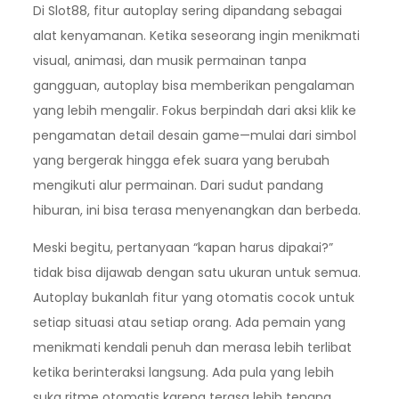
Di Slot88, fitur autoplay sering dipandang sebagai
alat kenyamanan. Ketika seseorang ingin menikmati
visual, animasi, dan musik permainan tanpa
gangguan, autoplay bisa memberikan pengalaman
yang lebih mengalir. Fokus berpindah dari aksi klik ke
pengamatan detail desain game—mulai dari simbol
yang bergerak hingga efek suara yang berubah
mengikuti alur permainan. Dari sudut pandang
hiburan, ini bisa terasa menyenangkan dan berbeda.
Meski begitu, pertanyaan “kapan harus dipakai?”
tidak bisa dijawab dengan satu ukuran untuk semua.
Autoplay bukanlah fitur yang otomatis cocok untuk
setiap situasi atau setiap orang. Ada pemain yang
menikmati kendali penuh dan merasa lebih terlibat
ketika berinteraksi langsung. Ada pula yang lebih
suka ritme otomatis karena terasa lebih tenang.