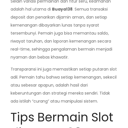
Selain variasi permainan dan fitur seru, keamanan
adalah hal utama di
Buaya138
. Semua transaksi
deposit dan penarikan dijamin aman, dan setiap
kemenangan dibayarkan lunas tanpa syarat
tersembunyi. Pemain juga bisa memantau saldo,
riwayat taruhan, dan laporan kemenangan secara
real-time, sehingga pengalaman bermain menjadi
nyaman dan bebas khawatir.
Transparansi ini juga memastikan setiap putaran slot
adil. Pemain tahu bahwa setiap kemenangan, sekecil
atau sebesar apapun, adalah hasil dari
keberuntungan dan strategi mereka sendiri. Tidak
ada istilah “curang” atau manipulasi sistem.
Tips Bermain Slot