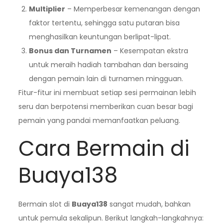
Multiplier
– Memperbesar kemenangan dengan
faktor tertentu, sehingga satu putaran bisa
menghasilkan keuntungan berlipat-lipat.
Bonus dan Turnamen
– Kesempatan ekstra
untuk meraih hadiah tambahan dan bersaing
dengan pemain lain di turnamen mingguan.
Fitur-fitur ini membuat setiap sesi permainan lebih
seru dan berpotensi memberikan cuan besar bagi
pemain yang pandai memanfaatkan peluang.
Cara Bermain di
Buaya138
Bermain slot di
Buaya138
sangat mudah, bahkan
untuk pemula sekalipun. Berikut langkah-langkahnya: