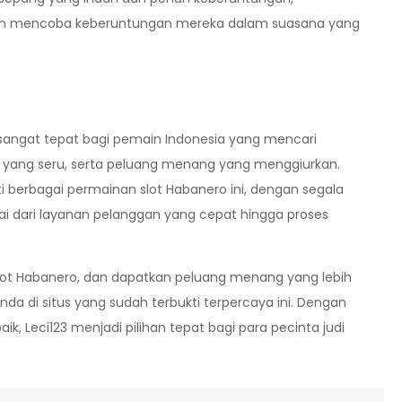
ngin mencoba keberuntungan mereka dalam suasana yang
 sangat tepat bagi pemain Indonesia yang mencari
 yang seru, serta peluang menang yang menggiurkan.
 berbagai permainan slot Habanero ini, dengan segala
 dari layanan pelanggan yang cepat hingga proses
slot Habanero, dan dapatkan peluang menang yang lebih
a di situs yang sudah terbukti terpercaya ini. Dengan
k, Leci123 menjadi pilihan tepat bagi para pecinta judi