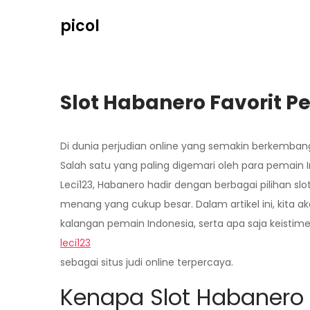
Skip
picol
to
content
Slot Habanero Favorit Pe
Di dunia perjudian online yang semakin berkemban
Salah satu yang paling digemari oleh para pemain 
Leci123, Habanero hadir dengan berbagai pilihan sl
menang yang cukup besar. Dalam artikel ini, kita
kalangan pemain Indonesia, serta apa saja keisti
leci123
sebagai situs judi online terpercaya.
Kenapa Slot Habanero M