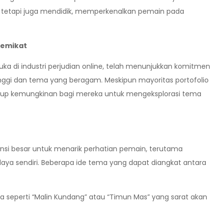
tetapi juga mendidik, memperkenalkan pemain pada
Memikat
uka di industri perjudian online, telah menunjukkan komitmen
nggi dan tema yang beragam. Meskipun mayoritas portofolio
utup kemungkinan bagi mereka untuk mengeksplorasi tema
tensi besar untuk menarik perhatian pemain, terutama
daya sendiri. Beberapa ide tema yang dapat diangkat antara
a seperti “Malin Kundang” atau “Timun Mas” yang sarat akan