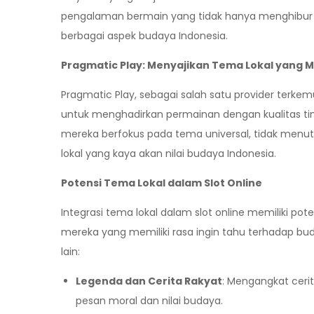
pengalaman bermain yang tidak hanya menghibur 
berbagai aspek budaya Indonesia.
Pragmatic Play: Menyajikan Tema Lokal yang 
Pragmatic Play, sebagai salah satu provider terkem
untuk menghadirkan permainan dengan kualitas ti
mereka berfokus pada tema universal, tidak men
lokal yang kaya akan nilai budaya Indonesia.
Potensi Tema Lokal dalam Slot Online
Integrasi tema lokal dalam slot online memiliki po
mereka yang memiliki rasa ingin tahu terhadap bu
lain:
Legenda dan Cerita Rakyat
: Mengangkat cerit
pesan moral dan nilai budaya.