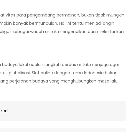
ativitas para pengembang permainan, bukan tidak mungkin
makin banyak bermunculan. Hal ini tentu menjadi angin
 sekaligus sebagai wadah untuk mengenalkan dan melestarikan
udaya lokal adalah langkah cerdas untuk menjaga agar
 arus globalisasi. Slot online dengan tema Indonesia bukan
ntang perjalanan budaya yang menghubungkan masa lalu,
ized