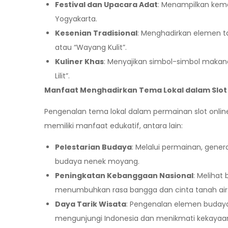
Festival dan Upacara Adat
: Menampilkan kemer
Yogyakarta.
Kesenian Tradisional
: Menghadirkan elemen tar
atau “Wayang Kulit”.
Kuliner Khas
: Menyajikan simbol-simbol makana
Lilit”.
Manfaat Menghadirkan Tema Lokal dalam Slot
Pengenalan tema lokal dalam permainan slot online
memiliki manfaat edukatif, antara lain:
Pelestarian Budaya
: Melalui permainan, gene
budaya nenek moyang.
Peningkatan Kebanggaan Nasional
: Melihat
menumbuhkan rasa bangga dan cinta tanah air
Daya Tarik Wisata
: Pengenalan elemen buday
mengunjungi Indonesia dan menikmati kekayaa