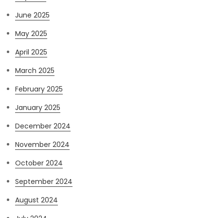
June 2025
May 2025
April 2025
March 2025
February 2025
January 2025
December 2024
November 2024
October 2024
September 2024
August 2024