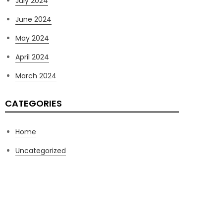
July 2024
June 2024
May 2024
April 2024
March 2024
CATEGORIES
Home
Uncategorized