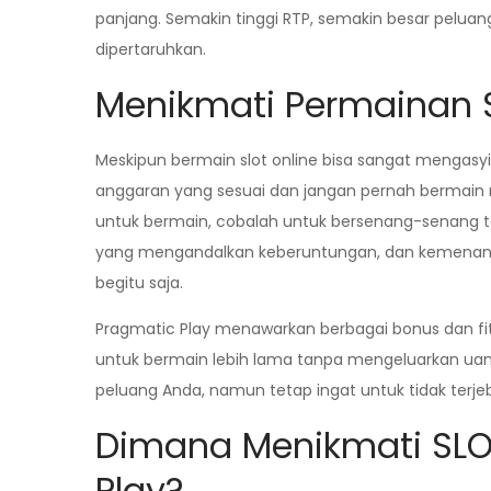
panjang. Semakin tinggi RTP, semakin besar pelu
dipertaruhkan.
Menikmati Permainan S
Meskipun bermain slot online bisa sangat mengasyi
anggaran yang sesuai dan jangan pernah bermai
untuk bermain, cobalah untuk bersenang-senang tan
yang mengandalkan keberuntungan, dan kemenangan 
begitu saja.
Pragmatic Play menawarkan berbagai bonus dan fit
untuk bermain lebih lama tanpa mengeluarkan uang
peluang Anda, namun tetap ingat untuk tidak terj
Dimana Menikmati SLOT
Play?