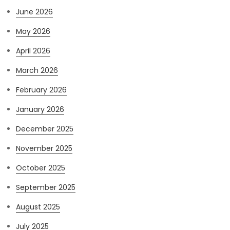
June 2026
May 2026
April 2026
March 2026
February 2026
January 2026
December 2025
November 2025
October 2025
September 2025
August 2025
July 2025