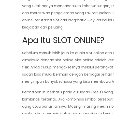
yang tidak hanya mengandalkan keberuntungan, t
dan merasakan pengalaman yang tak terlupakan. Ja
online, terutama slot dari Pragmatic Play, artike
keajaiban dan peluang.
Apa Itu SLOT ONLINE?
Sebelum masuk lebih jauh ke dunia slot online dan P
dimaksud dengan slot online. Slot online adalah vers
fisik. Anda cukup mengaksesnya melalui perangkat
sudah bisa mulai bermain dengan berbagai pilihan 
menyimpan banyak rahasia yang bisa membawa A
Permainan ini berbasis pada gulungan (reels) ya
kombinasi tertentu. Jika kombinasi simbol terseb
uang atau bonus lainnya. Masing-masing mesin sl
penting bagi pemain untuk memahami cara kerja m