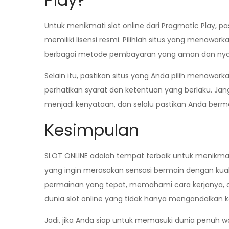
Untuk menikmati slot online dari Pragmatic Play, p
memiliki lisensi resmi. Pilihlah situs yang menawa
berbagai metode pembayaran yang aman dan ny
Selain itu, pastikan situs yang Anda pilih menawa
perhatikan syarat dan ketentuan yang berlaku. Ja
menjadi kenyataan, dan selalu pastikan Anda ber
Kesimpulan
SLOT ONLINE adalah tempat terbaik untuk menikmat
yang ingin merasakan sensasi bermain dengan kuali
permainan yang tepat, memahami cara kerjanya, d
dunia slot online yang tidak hanya mengandalkan k
Jadi, jika Anda siap untuk memasuki dunia penuh w