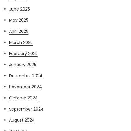
June 2025
May 2025
April 2025
March 2025
February 2025
January 2025
December 2024
November 2024
October 2024
September 2024
August 2024