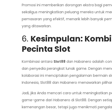
Promosi ini memberikan dorongan ekstra bagi pe
sekaligus meningkatkan peluang mereka untuk mera
pemasaran yang efektif, menarik lebih banyak pe
yang ditawarkan.
6.
Kesimpulan: Kombi
Pecinta Slot
Kombinasi antara
Slot88
dan Habanero adalah conto
dan penyedia perangkat lunak game. Dengan menaw
kolaborasi ini menciptakan pengalaman bermain slot 
Indonesia, Slot88 dan Habanero menawarkan pilihan
Jadi, jika Anda mencari cara untuk meningkatkan p
game-game dari Habanero di Slot88. Dengan setia
kemenangan besar, tetapi juga menikmati peng