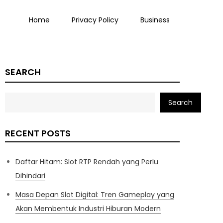
Home
Privacy Policy
Business
SEARCH
Search
RECENT POSTS
Daftar Hitam: Slot RTP Rendah yang Perlu
Dihindari
Masa Depan Slot Digital: Tren Gameplay yang
Akan Membentuk Industri Hiburan Modern