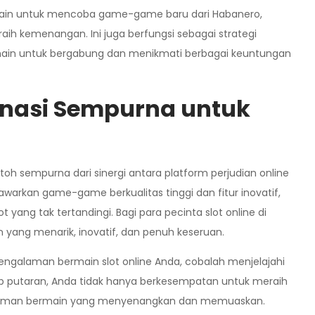
main untuk mencoba game-game baru dari Habanero,
ih kemenangan. Ini juga berfungsi sebagai strategi
main untuk bergabung dan menikmati berbagai keuntungan
nasi Sempurna untuk
h sempurna dari sinergi antara platform perjudian online
arkan game-game berkualitas tinggi dan fitur inovatif,
yang tak tertandingi. Bagi para pecinta slot online di
 yang menarik, inovatif, dan penuh keseruan.
engalaman bermain slot online Anda, cobalah menjelajahi
p putaran, Anda tidak hanya berkesempatan untuk meraih
alaman bermain yang menyenangkan dan memuaskan.