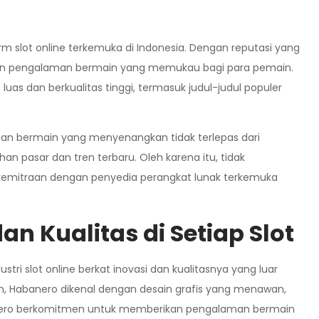
orm slot online terkemuka di Indonesia. Dengan reputasi yang
rkan pengalaman bermain yang memukau bagi para pemain.
 luas dan berkualitas tinggi, termasuk judul-judul populer
an bermain yang menyenangkan tidak terlepas dari
pasar dan tren terbaru. Oleh karena itu, tidak
 kemitraan dengan penyedia perangkat lunak terkemuka
an Kualitas di Setiap Slot
tri slot online berkat inovasi dan kualitasnya yang luar
n, Habanero dikenal dengan desain grafis yang menawan,
abanero berkomitmen untuk memberikan pengalaman bermain