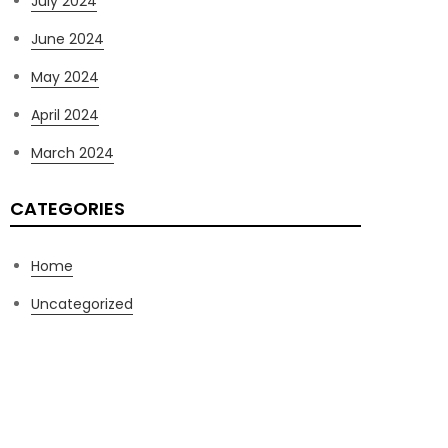
July 2024
June 2024
May 2024
April 2024
March 2024
CATEGORIES
Home
Uncategorized