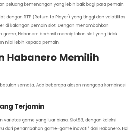
an peluang kemenangan yang lebih baik bagi para pemain.
dengan RTP (Return to Player) yang tinggi dan volatilitas
ler di kalangan pemain slot. Dengan menambahkan
iap game, Habanero berhasil menciptakan slot yang tidak
n nilai lebih kepada pemain.
n Habanero Memilih
kebetulan semata. Ada beberapa alasan mengapa kombinasi
yang Terjamin
varietas game yang luar biasa. Slot88, dengan koleksi
u dari penambahan game-game inovatif dari Habanero. Hal