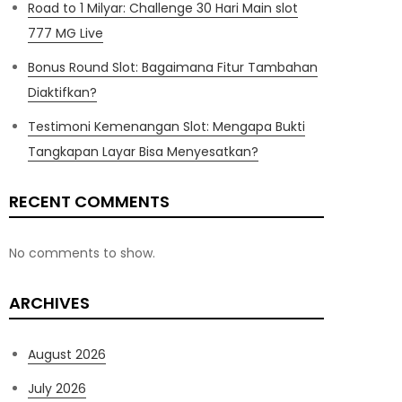
Road to 1 Milyar: Challenge 30 Hari Main slot
777 MG Live
Bonus Round Slot: Bagaimana Fitur Tambahan
Diaktifkan?
Testimoni Kemenangan Slot: Mengapa Bukti
Tangkapan Layar Bisa Menyesatkan?
RECENT COMMENTS
No comments to show.
ARCHIVES
August 2026
July 2026