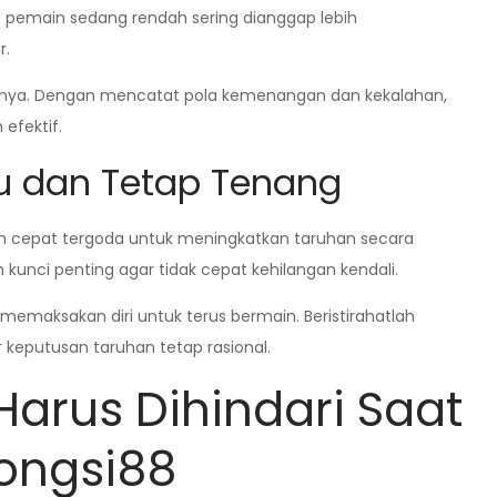
ic pemain sedang rendah sering dianggap lebih
r.
ilnya. Dengan mencatat pola kemenangan dan kekalahan,
efektif.
u dan Tetap Tenang
 cepat tergoda untuk meningkatkan taruhan secara
kunci penting agar tidak cepat kehilangan kendali.
emaksakan diri untuk terus bermain. Beristirahatlah
r keputusan taruhan tetap rasional.
arus Dihindari Saat
Kongsi88