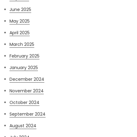
June 2025
May 2025
April 2025
March 2025
February 2025
January 2025
December 2024
November 2024
October 2024
September 2024
August 2024