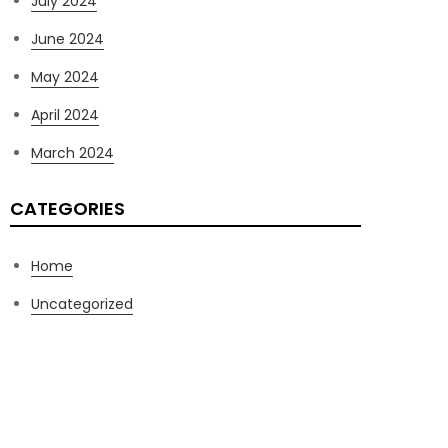
July 2024
June 2024
May 2024
April 2024
March 2024
CATEGORIES
Home
Uncategorized