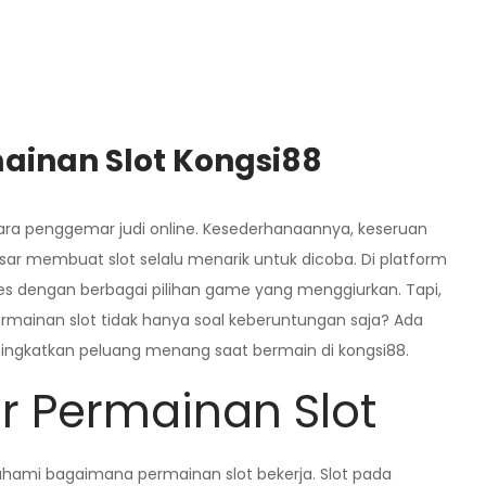
ainan Slot Kongsi88
para penggemar judi online. Kesederhanaannya, keseruan
 membuat slot selalu menarik untuk dicoba. Di platform
ses dengan berbagai pilihan game yang menggiurkan. Tapi,
mainan slot tidak hanya soal keberuntungan saja? Ada
ingkatkan peluang menang saat bermain di kongsi88.
 Permainan Slot
ami bagaimana permainan slot bekerja. Slot pada