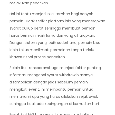
melakukan penarikan.
Hal ini tentu menjadi nilai tambah bagi banyak
pemain. Tidak sedikit platform lain yang menerapkan
syarat cukup berat sehingga membuat pemain
harus bermain lebih lama dari yang diharapkan.
Dengan sistem yang lebih sederhana, pemain bisa
lebih fokus menikmati permainan tanpa terlalu
khawatir soal proses pencairan.
Selain itu, transparansi juga menjadi faktor penting.
Informasi mengenai syarat withdraw biasanya
disampaikan dengan jelas sebelum pemain
mengikuti event. Ini membantu pemain untuk
memahami apa yang harus dilakukan sejak awal,
sehingga tidak ada kebingungan di kemudian hari.
Event Slot MG Live sendiri biasanya melibatkan