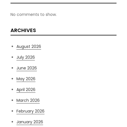
No comments to show.
ARCHIVES
August 2026
July 2026
June 2026
May 2026
April 2026
March 2026
February 2026
January 2026