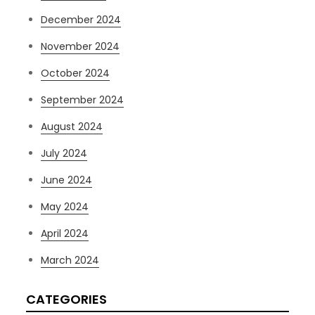
December 2024
November 2024
October 2024
September 2024
August 2024
July 2024
June 2024
May 2024
April 2024
March 2024
CATEGORIES