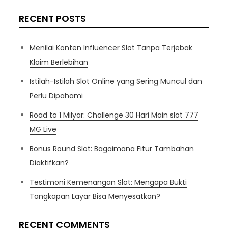
RECENT POSTS
Menilai Konten Influencer Slot Tanpa Terjebak
Klaim Berlebihan
Istilah-Istilah Slot Online yang Sering Muncul dan
Perlu Dipahami
Road to 1 Milyar: Challenge 30 Hari Main slot 777
MG Live
Bonus Round Slot: Bagaimana Fitur Tambahan
Diaktifkan?
Testimoni Kemenangan Slot: Mengapa Bukti
Tangkapan Layar Bisa Menyesatkan?
RECENT COMMENTS