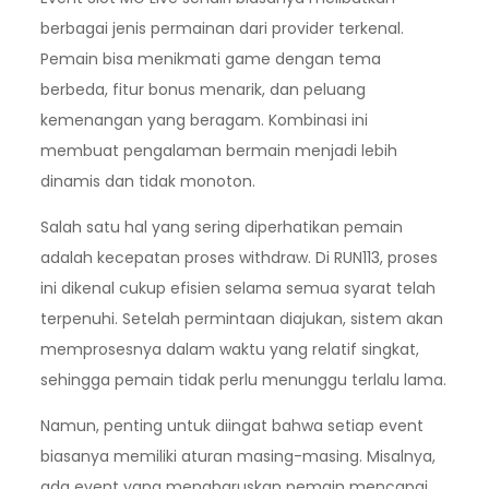
berbagai jenis permainan dari provider terkenal.
Pemain bisa menikmati game dengan tema
berbeda, fitur bonus menarik, dan peluang
kemenangan yang beragam. Kombinasi ini
membuat pengalaman bermain menjadi lebih
dinamis dan tidak monoton.
Salah satu hal yang sering diperhatikan pemain
adalah kecepatan proses withdraw. Di RUN113, proses
ini dikenal cukup efisien selama semua syarat telah
terpenuhi. Setelah permintaan diajukan, sistem akan
memprosesnya dalam waktu yang relatif singkat,
sehingga pemain tidak perlu menunggu terlalu lama.
Namun, penting untuk diingat bahwa setiap event
biasanya memiliki aturan masing-masing. Misalnya,
ada event yang mengharuskan pemain mencapai