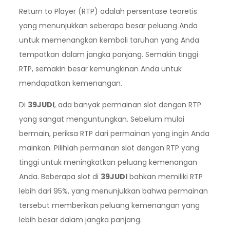
Return to Player (RTP) adalah persentase teoretis
yang menunjukkan seberapa besar peluang Anda
untuk memenangkan kembali taruhan yang Anda
tempatkan dalam jangka panjang. Semakin tinggi
RTP, semakin besar kemungkinan Anda untuk
mendapatkan kemenangan.
Di
39JUDI
, ada banyak permainan slot dengan RTP
yang sangat menguntungkan. Sebelum mulai
bermain, periksa RTP dari permainan yang ingin Anda
mainkan. Pilihlah permainan slot dengan RTP yang
tinggi untuk meningkatkan peluang kemenangan
Anda. Beberapa slot di
39JUDI
bahkan memiliki RTP
lebih dari 95%, yang menunjukkan bahwa permainan
tersebut memberikan peluang kemenangan yang
lebih besar dalam jangka panjang.