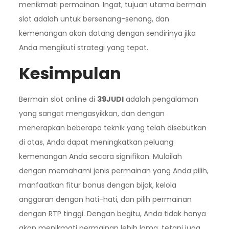
menikmati permainan. Ingat, tujuan utama bermain
slot adalah untuk bersenang-senang, dan
kemenangan akan datang dengan sendirinya jika
Anda mengikuti strategi yang tepat.
Kesimpulan
Bermain slot online di
39JUDI
adalah pengalaman
yang sangat mengasyikkan, dan dengan
menerapkan beberapa teknik yang telah disebutkan
di atas, Anda dapat meningkatkan peluang
kemenangan Anda secara signifikan. Mulailah
dengan memahami jenis permainan yang Anda pilih,
manfaatkan fitur bonus dengan bijak, kelola
anggaran dengan hati-hati, dan pilih permainan
dengan RTP tinggi. Dengan begitu, Anda tidak hanya
akan menikmati permainan lebih lama, tetapi juga