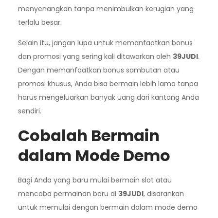
menyenangkan tanpa menimbulkan kerugian yang
terlalu besar.
Selain itu, jangan lupa untuk memanfaatkan bonus
dan promosi yang sering kali ditawarkan oleh
39JUDI
.
Dengan memanfaatkan bonus sambutan atau
promosi khusus, Anda bisa bermain lebih lama tanpa
harus mengeluarkan banyak uang dari kantong Anda
sendiri.
Cobalah Bermain
dalam Mode Demo
Bagi Anda yang baru mulai bermain slot atau
mencoba permainan baru di
39JUDI
, disarankan
untuk memulai dengan bermain dalam mode demo