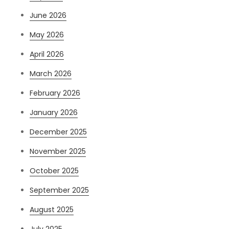
June 2026
May 2026
April 2026
March 2026
February 2026
January 2026
December 2025
November 2025
October 2025
September 2025
August 2025