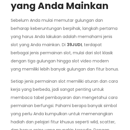
yang Anda Mainkan
Sebelum Anda mulai memutar gulungan dan
berharap keberuntungan berpihak, langkah pertama
yang harus Anda lakukan adalah memahami jenis
slot yang Anda mainkan. Di
39JUDI
, terdapat
berbagai jenis permainan slot, mulai dari slot klasik
dengan tiga gulungan hingga slot video modern
yang memiliki lebih banyak gulungan dan fitur bonus.
Setiap jenis permainan slot memiliki aturan dan cara
kerja yang berbeda, jadi sangat penting untuk
membaca tabel pembayaran dan mengetahui cara
permainan berfungsi. Pahami berapa banyak simbol
yang perlu Anda kumpulkan untuk memenangkan
hadiah dan pelajari fitur khusus seperti wild, scatter,