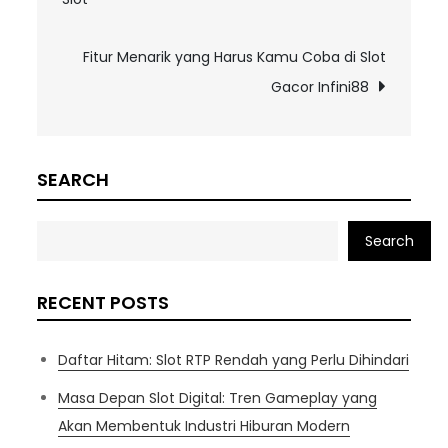
Fitur Menarik yang Harus Kamu Coba di Slot
Gacor Infini88
SEARCH
Search
RECENT POSTS
Daftar Hitam: Slot RTP Rendah yang Perlu Dihindari
Masa Depan Slot Digital: Tren Gameplay yang
Akan Membentuk Industri Hiburan Modern