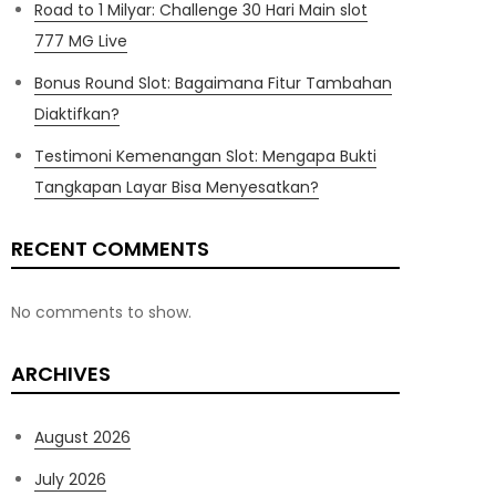
Road to 1 Milyar: Challenge 30 Hari Main slot
777 MG Live
Bonus Round Slot: Bagaimana Fitur Tambahan
Diaktifkan?
Testimoni Kemenangan Slot: Mengapa Bukti
Tangkapan Layar Bisa Menyesatkan?
RECENT COMMENTS
No comments to show.
ARCHIVES
August 2026
July 2026