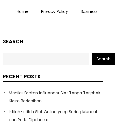
Home
Privacy Policy
Business
SEARCH
Search
RECENT POSTS
Menilai Konten Influencer Slot Tanpa Terjebak
Klaim Berlebihan
Istilah-Istilah Slot Online yang Sering Muncul
dan Perlu Dipahami