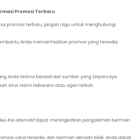
ormasi Promosi Terbaru
hui promosi terbaru, jangan ragu untuk menghubungi
membantu Anda memanfaatkan promosi yang tersedia.
ng Anda terima berasal dari sumber yang terpercaya.
n situs resmi Habanero atau agen terkait.
lui
link alternatif
dapat meningkatkan pengalaman bermain
osi yang tersedia, dan bermain dengan bijak, Anda dapat