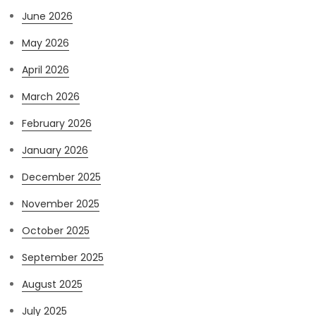
June 2026
May 2026
April 2026
March 2026
February 2026
January 2026
December 2025
November 2025
October 2025
September 2025
August 2025
July 2025