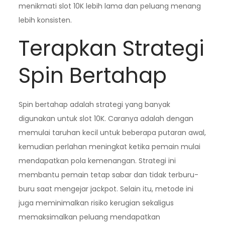
menikmati slot 10K lebih lama dan peluang menang
lebih konsisten.
Terapkan Strategi
Spin Bertahap
Spin bertahap adalah strategi yang banyak
digunakan untuk slot 10K. Caranya adalah dengan
memulai taruhan kecil untuk beberapa putaran awal,
kemudian perlahan meningkat ketika pemain mulai
mendapatkan pola kemenangan. Strategi ini
membantu pemain tetap sabar dan tidak terburu-
buru saat mengejar jackpot. Selain itu, metode ini
juga meminimalkan risiko kerugian sekaligus
memaksimalkan peluang mendapatkan