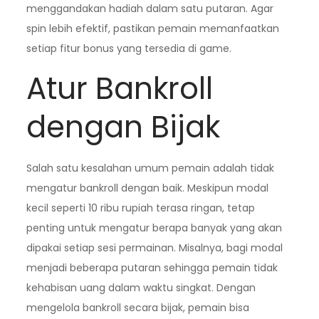
menggandakan hadiah dalam satu putaran. Agar
spin lebih efektif, pastikan pemain memanfaatkan
setiap fitur bonus yang tersedia di game.
Atur Bankroll
dengan Bijak
Salah satu kesalahan umum pemain adalah tidak
mengatur bankroll dengan baik. Meskipun modal
kecil seperti 10 ribu rupiah terasa ringan, tetap
penting untuk mengatur berapa banyak yang akan
dipakai setiap sesi permainan. Misalnya, bagi modal
menjadi beberapa putaran sehingga pemain tidak
kehabisan uang dalam waktu singkat. Dengan
mengelola bankroll secara bijak, pemain bisa