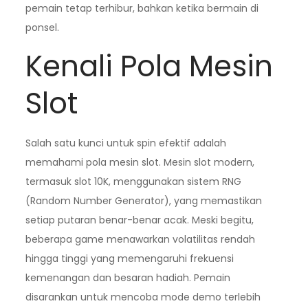
pemain tetap terhibur, bahkan ketika bermain di
ponsel.
Kenali Pola Mesin
Slot
Salah satu kunci untuk spin efektif adalah
memahami pola mesin slot. Mesin slot modern,
termasuk slot 10K, menggunakan sistem RNG
(Random Number Generator), yang memastikan
setiap putaran benar-benar acak. Meski begitu,
beberapa game menawarkan volatilitas rendah
hingga tinggi yang memengaruhi frekuensi
kemenangan dan besaran hadiah. Pemain
disarankan untuk mencoba mode demo terlebih