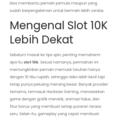
bisa membantu pemain pemula maupun yang
sudah berpengalaman untuk bermain lebih cerdas.
Mengenal Slot 10K
Lebih Dekat
Sebelum masuk ke tips spin, penting memahami
apa itu
slot 10k
. Sesuai namanya, permainan ini
memungkinkan pemain memulai taruhan hanya
dengan 10 ribu rupiah, sehingga risiko lebih kecil tapi
tetap punya peluang menang besar. Banyak provider
ternama, termasuk Hacksaw Gaming, menawarkan
game dengan grafik menarik, animasi halus, dan
fitur bonus yang membuat setiap putaran terasa
seru. Selain itu, gameplay yang cepat membuat