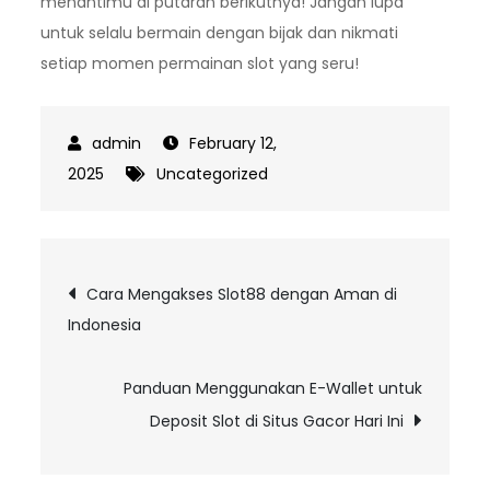
menantimu di putaran berikutnya! Jangan lupa
untuk selalu bermain dengan bijak dan nikmati
setiap momen permainan slot yang seru!
February 12,
2025
Uncategorized
Post
Cara Mengakses Slot88 dengan Aman di
Indonesia
navigation
Panduan Menggunakan E-Wallet untuk
Deposit Slot di Situs Gacor Hari Ini