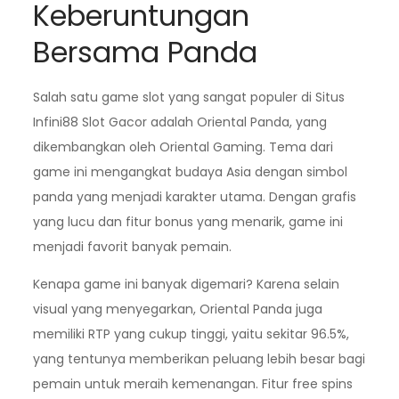
Keberuntungan
Bersama Panda
Salah satu game slot yang sangat populer di Situs
Infini88 Slot Gacor adalah Oriental Panda, yang
dikembangkan oleh Oriental Gaming. Tema dari
game ini mengangkat budaya Asia dengan simbol
panda yang menjadi karakter utama. Dengan grafis
yang lucu dan fitur bonus yang menarik, game ini
menjadi favorit banyak pemain.
Kenapa game ini banyak digemari? Karena selain
visual yang menyegarkan, Oriental Panda juga
memiliki RTP yang cukup tinggi, yaitu sekitar 96.5%,
yang tentunya memberikan peluang lebih besar bagi
pemain untuk meraih kemenangan. Fitur free spins