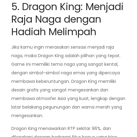
5. Dragon King: Menjadi
Raja Naga dengan
Hadiah Melimpah
Jika kamu ingin merasakan sensasi menjadi raja
naga, maka Dragon King adalah pilihan yang tepat.
Game ini memiliki tema naga yang sangat kental,
dengan simbol-simbol naga emas yang dipercaya
membawa keberuntungan. Dragon King memiliki
desain grafis yang sangat mengesankan dan
membawa atmosfer Asia yang kuat, lengkap dengan
latar belakang pegunungan dan warna merah yang
mengesankan.
Dragon King menawarkan RTP sekitar 96%, dan