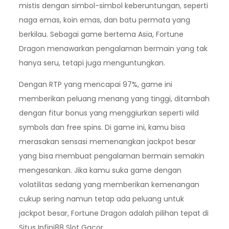
mistis dengan simbol-simbol keberuntungan, seperti
naga emas, koin emas, dan batu permata yang
berkilau. Sebagai game bertema Asia, Fortune
Dragon menawarkan pengalaman bermain yang tak
hanya seru, tetapi juga menguntungkan.
Dengan RTP yang mencapai 97%, game ini
memberikan peluang menang yang tinggi, ditambah
dengan fitur bonus yang menggiurkan seperti wild
symbols dan free spins. Di game ini, kamu bisa
merasakan sensasi memenangkan jackpot besar
yang bisa membuat pengalaman bermain semakin
mengesankan. Jika kamu suka game dengan
volatilitas sedang yang memberikan kemenangan
cukup sering namun tetap ada peluang untuk
jackpot besar, Fortune Dragon adalah pilihan tepat di
Situs Infini88 Slot Gacor.