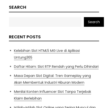
SEARCH
Search
RECENT POSTS
Kelebihan Slot HTML5 MG Live di Aplikasi
Untung365
Daftar Hitam: Slot RTP Rendah yang Perlu Dihindari
Masa Depan Slot Digital: Tren Gameplay yang
Akan Membentuk Industri Hiburan Modern
Menilai Konten Influencer Slot Tanpa Terjebak
Klaim Berlebihan
Istilah-Istilah Slot Online yang Sering Muncul dan