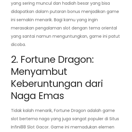
yang sering muncul dan hadiah besar yang bisa
didapatkan dalam putaran bonus menjadikan game
ini semakin menarik. Bagi kamu yang ingin
merasakan pengalaman slot dengan tema oriental
yang santai namun menguntungkan, game ini patut
dicoba.
2. Fortune Dragon:
Menyambut
Keberuntungan dari
Naga Emas
Tidak kalah menarik, Fortune Dragon adalah game
slot bertema naga yang juga sangat populer di Situs
Infini88 Slot Gacor. Game ini memadukan elemen