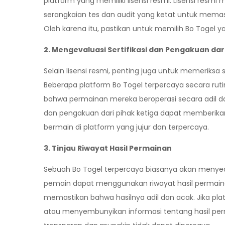
platform yang memiliki lisensi resmi. Lisensi resm
serangkaian tes dan audit yang ketat untuk memas
Oleh karena itu, pastikan untuk memilih Bo Togel yan
2. Mengevaluasi Sertifikasi dan Pengakuan dari
Selain lisensi resmi, penting juga untuk memeriksa 
Beberapa platform Bo Togel terpercaya secara ru
bahwa permainan mereka beroperasi secara adil dan
dan pengakuan dari pihak ketiga dapat memberi
bermain di platform yang jujur dan terpercaya.
3. Tinjau Riwayat Hasil Permainan
Sebuah Bo Togel terpercaya biasanya akan menyed
pemain dapat menggunakan riwayat hasil permaina
memastikan bahwa hasilnya adil dan acak. Jika pla
atau menyembunyikan informasi tentang hasil per