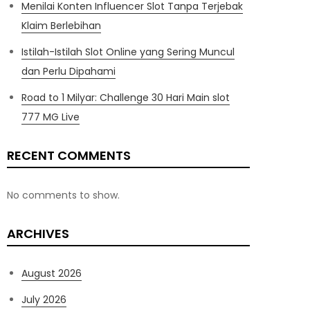
Menilai Konten Influencer Slot Tanpa Terjebak
Klaim Berlebihan
Istilah-Istilah Slot Online yang Sering Muncul
dan Perlu Dipahami
Road to 1 Milyar: Challenge 30 Hari Main slot
777 MG Live
RECENT COMMENTS
No comments to show.
ARCHIVES
August 2026
July 2026