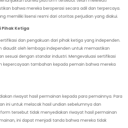
i menunjukkan bahwa platform tersebut telah melewati
tikan bahwa mereka beroperasi secara adil dan terpercaya.
g memiliki lisensi resmi dari otoritas perjudian yang diakui.
 Pihak Ketiga
sertifikasi dan pengakuan dari pihak ketiga yang independen.
tin diaudit oleh lembaga independen untuk memastikan
 sesuai dengan standar industri. Mengevaluasi sertifikasi
kan kepercayaan tambahan kepada pemain bahwa mereka
iakan riwayat hasil permainan kepada para pemainnya. Para
n ini untuk melacak hasil undian sebelumnya dan
tform tersebut tidak menyediakan riwayat hasil permainan
mainan, ini dapat menjadi tanda bahwa mereka tidak