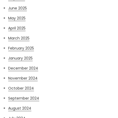
June 2025
May 2025
April 2025
March 2025
February 2025
January 2025
December 2024
November 2024
October 2024
September 2024
August 2024