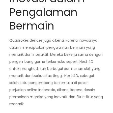
Pengalaman
Bermain
QuadroResidences juga dikenal karena inovasinya
dalam menciptakan pengalaman bermain yang
menarik dan interaktif. Mereka bekerja sama dengan
pengembang game terkemuka seperti Next 4D
untuk menghadirkan berbagai permainan slot yang
menarik dan berkualitas tinggi. Next 4D, sebagai
salah satu pengembang terkemuka di pasar
perjudian online Indonesia, dikenal karena desain
permainan mereka yang inovatif dan fitur-fitur yang
menarik.