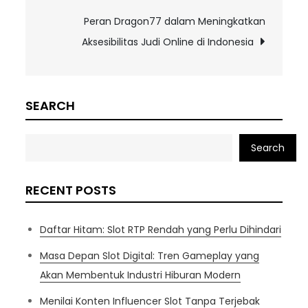
Peran Dragon77 dalam Meningkatkan
Aksesibilitas Judi Online di Indonesia
SEARCH
Search
RECENT POSTS
Daftar Hitam: Slot RTP Rendah yang Perlu Dihindari
Masa Depan Slot Digital: Tren Gameplay yang
Akan Membentuk Industri Hiburan Modern
Menilai Konten Influencer Slot Tanpa Terjebak