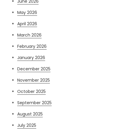
June 2026
May 2026
April 2026
March 2026
February 2026
January 2026
December 2025
November 2025
October 2025
September 2025
August 2025
July 2025