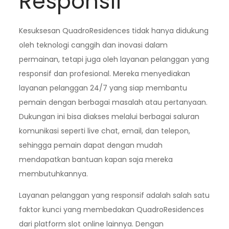
Responsif
Kesuksesan QuadroResidences tidak hanya didukung
oleh teknologi canggih dan inovasi dalam
permainan, tetapi juga oleh layanan pelanggan yang
responsif dan profesional. Mereka menyediakan
layanan pelanggan 24/7 yang siap membantu
pemain dengan berbagai masalah atau pertanyaan.
Dukungan ini bisa diakses melalui berbagai saluran
komunikasi seperti live chat, email, dan telepon,
sehingga pemain dapat dengan mudah
mendapatkan bantuan kapan saja mereka
membutuhkannya.
Layanan pelanggan yang responsif adalah salah satu
faktor kunci yang membedakan QuadroResidences
dari platform slot online lainnya. Dengan