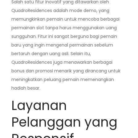
Salah satu fitur inovatif yang ditawarkan oleh
QuadroResidences adalah mode demo, yang
memungkinkan pemain untuk mencoba berbagai
permainan slot tanpa harus menggunakan uang
sungguhan. Fitur ini sangat berguna bagi pemain
baru yang ingin mengenal permainan sebelum
bertaruh dengan uang asli. Selain itu,
QuadroResidences juga menawarkan berbagai
bonus dan promosi menarik yang dirancang untuk
meningkatkan peluang pemain memenangkan
hadiah besar.
Layanan
Pelanggan yang