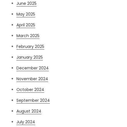
June 2025
May 2025
April 2025
March 2025
February 2025
January 2025
December 2024
November 2024
October 2024
September 2024
August 2024
July 2024