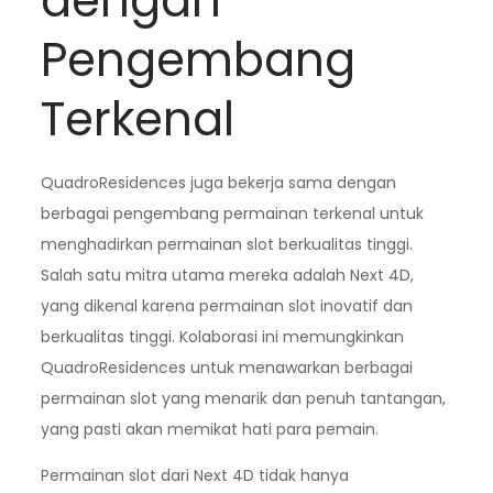
dengan
Pengembang
Terkenal
QuadroResidences juga bekerja sama dengan
berbagai pengembang permainan terkenal untuk
menghadirkan permainan slot berkualitas tinggi.
Salah satu mitra utama mereka adalah Next 4D,
yang dikenal karena permainan slot inovatif dan
berkualitas tinggi. Kolaborasi ini memungkinkan
QuadroResidences untuk menawarkan berbagai
permainan slot yang menarik dan penuh tantangan,
yang pasti akan memikat hati para pemain.
Permainan slot dari Next 4D tidak hanya