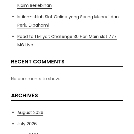
Klaim Berlebihan
Istilah-Istilah Slot Online yang Sering Muncul dan
Perlu Dipahami
Road to 1 Milyar: Challenge 30 Hari Main slot 777
MG Live
RECENT COMMENTS
No comments to show.
ARCHIVES
August 2026
July 2026