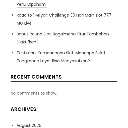
Perlu Dipahami
Road to 1 Milyar: Challenge 30 Hari Main slot 777
MG Live
Bonus Round Slot: Bagaimana Fitur Tambahan
Diaktifkan?
Testimoni Kemenangan Slot: Mengapa Bukti
Tangkapan Layar Bisa Menyesatkan?
RECENT COMMENTS
No comments to show.
ARCHIVES
August 2026