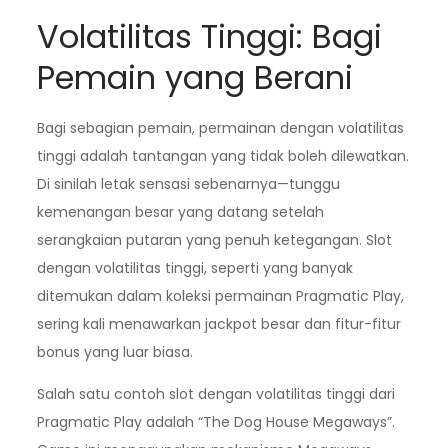
Volatilitas Tinggi: Bagi
Pemain yang Berani
Bagi sebagian pemain, permainan dengan volatilitas
tinggi adalah tantangan yang tidak boleh dilewatkan.
Di sinilah letak sensasi sebenarnya—tunggu
kemenangan besar yang datang setelah
serangkaian putaran yang penuh ketegangan. Slot
dengan volatilitas tinggi, seperti yang banyak
ditemukan dalam koleksi permainan Pragmatic Play,
sering kali menawarkan jackpot besar dan fitur-fitur
bonus yang luar biasa.
Salah satu contoh slot dengan volatilitas tinggi dari
Pragmatic Play adalah “The Dog House Megaways”.