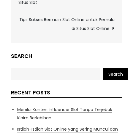
Situs Slot
navigation
Tips Sukses Bermain Slot Online untuk Pemula
di Situs Slot Online
SEARCH
Search
RECENT POSTS
Menilai Konten Influencer Slot Tanpa Terjebak
Klaim Berlebihan
Istilah-Istilah Slot Online yang Sering Muncul dan