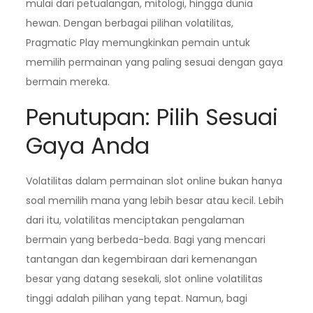
mulai dari petualangan, mitologi, hingga dunia
hewan. Dengan berbagai pilihan volatilitas,
Pragmatic Play memungkinkan pemain untuk
memilih permainan yang paling sesuai dengan gaya
bermain mereka.
Penutupan: Pilih Sesuai
Gaya Anda
Volatilitas dalam permainan slot online bukan hanya
soal memilih mana yang lebih besar atau kecil. Lebih
dari itu, volatilitas menciptakan pengalaman
bermain yang berbeda-beda. Bagi yang mencari
tantangan dan kegembiraan dari kemenangan
besar yang datang sesekali, slot online volatilitas
tinggi adalah pilihan yang tepat. Namun, bagi