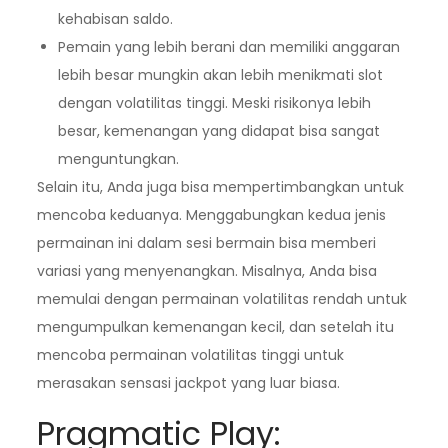
kehabisan saldo.
Pemain yang lebih berani dan memiliki anggaran
lebih besar mungkin akan lebih menikmati slot
dengan volatilitas tinggi. Meski risikonya lebih
besar, kemenangan yang didapat bisa sangat
menguntungkan.
Selain itu, Anda juga bisa mempertimbangkan untuk
mencoba keduanya. Menggabungkan kedua jenis
permainan ini dalam sesi bermain bisa memberi
variasi yang menyenangkan. Misalnya, Anda bisa
memulai dengan permainan volatilitas rendah untuk
mengumpulkan kemenangan kecil, dan setelah itu
mencoba permainan volatilitas tinggi untuk
merasakan sensasi jackpot yang luar biasa.
Pragmatic Play: