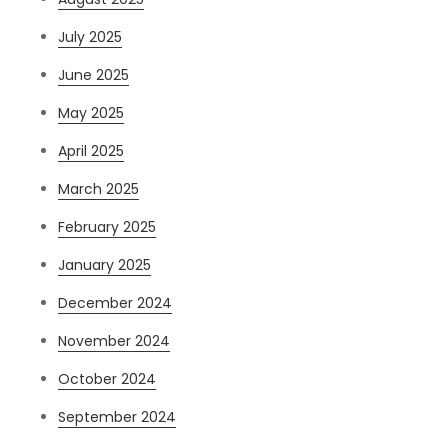
July 2025
June 2025
May 2025
April 2025
March 2025
February 2025
January 2025
December 2024
November 2024
October 2024
September 2024