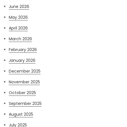
June 2026
May 2026
April 2026
March 2026
February 2026
January 2026
December 2025
November 2025
October 2025
September 2025
August 2025
July 2025