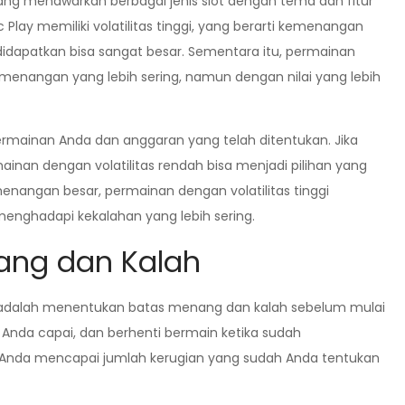
ang menawarkan berbagai jenis slot dengan tema dan fitur
lay memiliki volatilitas tinggi, yang berarti kemenangan
 didapatkan bisa sangat besar. Sementara itu, permainan
menangan yang lebih sering, namun dengan nilai yang lebih
ermainan Anda dan anggaran yang telah ditentukan. Jika
ainan dengan volatilitas rendah bisa menjadi pilihan yang
kemenangan besar, permainan dengan volatilitas tinggi
menghadapi kekalahan yang lebih sering.
ang dan Kalah
l adalah menentukan batas menang dan kalah sebelum mulai
Anda capai, dan berhenti bermain ketika sudah
a Anda mencapai jumlah kerugian yang sudah Anda tentukan