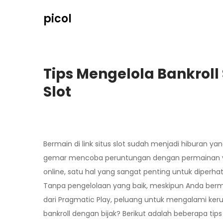
Skip
picol
to
content
Tips Mengelola Bankroll 
Slot
Bermain di link situs slot sudah menjadi hiburan 
gemar mencoba peruntungan dengan permainan ya
online, satu hal yang sangat penting untuk diperh
Tanpa pengelolaan yang baik, meskipun Anda berma
dari Pragmatic Play, peluang untuk mengalami ker
bankroll dengan bijak? Berikut adalah beberapa 