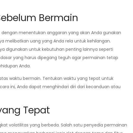
 Sebelum Bermain
ah dengan menentukan anggaran yang akan Anda gunakan
nya melibatkan uang yang Anda rela untuk kehilangan.
 digunakan untuk kebutuhan penting lainnya seperti
sip dasar yang harus dipegang teguh agar permainan tetap
hidupan Anda.
tas waktu bermain. Tentukan waktu yang tepat untuk
ara ini, Anda dapat menghindari diri dari kecanduan atau
 yang Tepat
ngkat volatilitas yang berbeda. Salah satu penyedia permainan