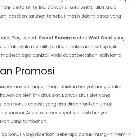
ari bertaruh terlalu banyak di satu waktu. Jika Anda
mum, pastikan taruhan tersebut masih dalam batas yang
matic Play, seperti
Sweet Bonanza
atau
Wolf Gold
, yang
da untuk selalu memilih taruhan maksimum setiap kali.
moderat agar bankroll Anda dapat bertahan lebih lama.
dan Promosi
rasi permainan tanpa menghabiskan banyak uang adalah
rkan oleh link situs slot. Banyak situs slot yang
, dan bonus deposit yang bisa dimanfaatkan untuk
bonus ini, Anda bisa mendapatkan lebih banyak
rkan uang tambahan.
etiap bonus yang diberikan. Beberapa bonus mungkin memiliki