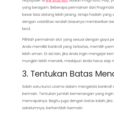
terpopuler di
link situs slot
adalah Pragmatic Play, y
yang beragam. Beberapa permainan dari Pragmatic P
besar bisa datang lebih jarang, tetapi hadiah yang
dengan volatilitas rendah biasanya memberikan ke
kecil.
Pilihlah permainan slot yang sesuai dengan gaya p
Anda memiliki bankroll yang terbatas, memilih perm
lebih aman. Di sisi lain, jika Anda ingin mengejar 
mungkin lebih menarik, meskipun Anda harus siap 
3. Tentukan Batas Men
Salah satu kunci utama dalam mengelola bankrol
bermain. Tentukan jumlah kemenangan yang ingin 
mencapainya. Begitu juga dengan batas kalah; jik
sebelumnya, berhentilah bermain.